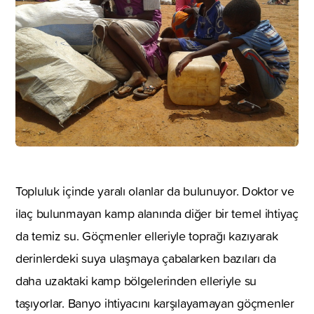
Topluluk içinde yaralı olanlar da bulunuyor. Doktor ve
ilaç bulunmayan kamp alanında diğer bir temel ihtiyaç
da temiz su. Göçmenler elleriyle toprağı kazıyarak
derinlerdeki suya ulaşmaya çabalarken bazıları da
daha uzaktaki kamp bölgelerinden elleriyle su
taşıyorlar. Banyo ihtiyacını karşılayamayan göçmenler