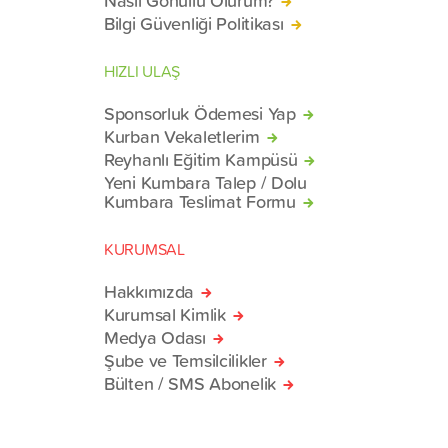
Bilgi Güvenliği Politikası
HIZLI ULAŞ
Sponsorluk Ödemesi Yap
Kurban Vekaletlerim
Reyhanlı Eğitim Kampüsü
Yeni Kumbara Talep / Dolu
Kumbara Teslimat Formu
KURUMSAL
Hakkımızda
Kurumsal Kimlik
Medya Odası
Şube ve Temsilcilikler
Bülten / SMS Abonelik