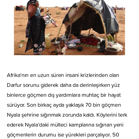
Afrika’nın en uzun süren insani krizlerinden olan
Darfur sorunu giderek daha da derinleşirken yüz
binlerce göçmen dış yardımlara muhtaç bir hayat
sürüyor. Son birkaç ayda yaklaşık 70 bin göçmen
Nyala şehrine sığınmak zorunda kaldı. Köylerini terk
ederek Nyala’daki mülteci kamplarına sığınan yeni
göçmenlerin durumu ise yürekleri parçalıyor. 50