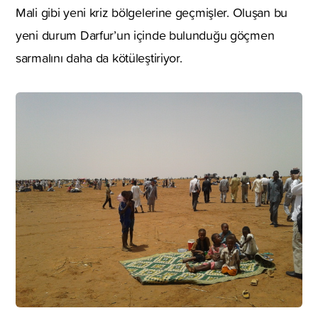
Mali gibi yeni kriz bölgelerine geçmişler. Oluşan bu
yeni durum Darfur’un içinde bulunduğu göçmen
sarmalını daha da kötüleştiriyor.