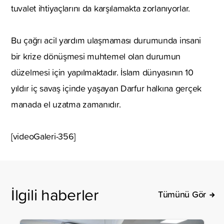
tuvalet ihtiyaçlarını da karşılamakta zorlanıyorlar.
Bu çağrı acil yardım ulaşmaması durumunda insani
bir krize dönüşmesi muhtemel olan durumun
düzelmesi için yapılmaktadır. İslam dünyasının 10
yıldır iç savaş içinde yaşayan Darfur halkına gerçek
manada el uzatma zamanıdır.
[videoGaleri-356]
İlgili haberler
Tümünü Gör