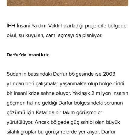
İHH İnsani Yardım Vakfı hazırladığı projelerle bölgede
okul, su kuyuları, cami açmayı da planlıyor.
Darfur’da insani kriz
Sudan’ın batısındaki Darfur bölgesinde ise 2003
yılından beri çatışmalar yaşanmakta olup bölge ciddi
bir insani krize sahne oluyor. Yaklaşık 2 milyon insanın
göçmen haline geldiği Darfur bölgesindeki sorunun
çözümü için Katar’da bir takım görüşmeler
yürütülüyor. Ancak bölgede güç sahibi olan büyük
silahlı gruplar bu görüşmelerde yer alıyor. Darfur