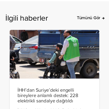
İlgili haberler
Tümünü Gör
İHH’dan Suriye’deki engelli
bireylere anlamlı destek: 228
elektrikli sandalye dağıtıldı