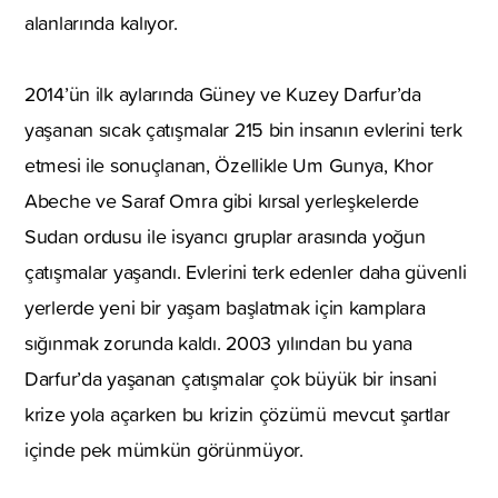
alanlarında kalıyor.
2014’ün ilk aylarında Güney ve Kuzey Darfur’da
yaşanan sıcak çatışmalar 215 bin insanın evlerini terk
etmesi ile sonuçlanan, Özellikle Um Gunya, Khor
Abeche ve Saraf Omra gibi kırsal yerleşkelerde
Sudan ordusu ile isyancı gruplar arasında yoğun
çatışmalar yaşandı. Evlerini terk edenler daha güvenli
yerlerde yeni bir yaşam başlatmak için kamplara
sığınmak zorunda kaldı. 2003 yılından bu yana
Darfur’da yaşanan çatışmalar çok büyük bir insani
krize yola açarken bu krizin çözümü mevcut şartlar
içinde pek mümkün görünmüyor.