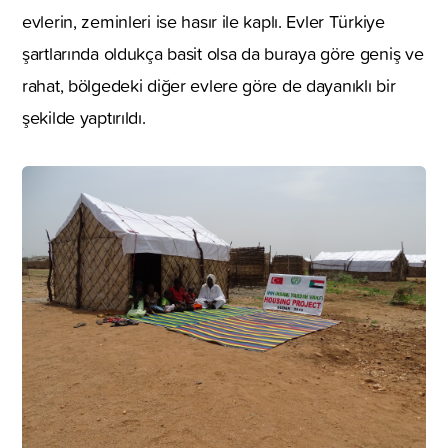
evlerin, zeminleri ise hasır ile kaplı. Evler Türkiye
şartlarında oldukça basit olsa da buraya göre geniş ve
rahat, bölgedeki diğer evlere göre de dayanıklı bir
şekilde yaptırıldı.