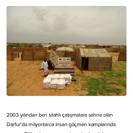
2003 yılından beri silahlı çatışmalara sahne olan
Darfur'da milyonlarca insan göçmen kamplarında