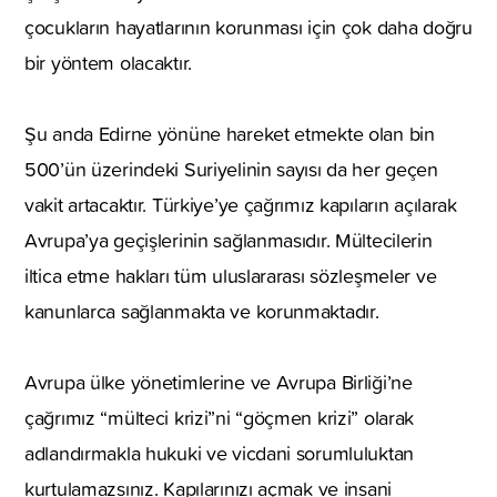
çocukların hayatlarının korunması için çok daha doğru
bir yöntem olacaktır.
Şu anda Edirne yönüne hareket etmekte olan bin
500’ün üzerindeki Suriyelinin sayısı da her geçen
vakit artacaktır. Türkiye’ye çağrımız kapıların açılarak
Avrupa’ya geçişlerinin sağlanmasıdır. Mültecilerin
iltica etme hakları tüm uluslararası sözleşmeler ve
kanunlarca sağlanmakta ve korunmaktadır.
Avrupa ülke yönetimlerine ve Avrupa Birliği’ne
çağrımız “mülteci krizi”ni “göçmen krizi” olarak
adlandırmakla hukuki ve vicdani sorumluluktan
kurtulamazsınız. Kapılarınızı açmak ve insani