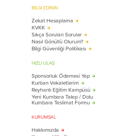
BİLGİ EDİNİN
Zekat Hesaplama
KVKK
Sıkça Sorulan Sorular
Nasıl Gönüllü Olurum?
Bilgi Güvenliği Politikası
HIZLI ULAŞ
Sponsorluk Ödemesi Yap
Kurban Vekaletlerim
Reyhanlı Eğitim Kampüsü
Yeni Kumbara Talep / Dolu
Kumbara Teslimat Formu
KURUMSAL
Hakkımızda