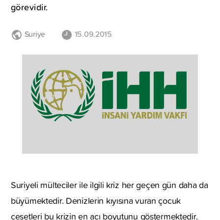
görevidir.
Suriye
15.09.2015
Suriyeli mülteciler ile ilgili kriz her geçen gün daha da
büyümektedir. Denizlerin kıyısına vuran çocuk
cesetleri bu krizin en acı boyutunu göstermektedir.