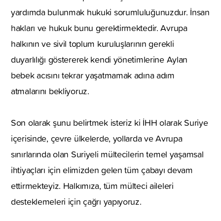
yardımda bulunmak hukuki sorumluluğunuzdur. İnsan
hakları ve hukuk bunu gerektirmektedir. Avrupa
halkının ve sivil toplum kuruluşlarının gerekli
duyarlılığı göstererek kendi yönetimlerine Aylan
bebek acısını tekrar yaşatmamak adına adım
atmalarını bekliyoruz.
Son olarak şunu belirtmek isteriz ki İHH olarak Suriye
içerisinde, çevre ülkelerde, yollarda ve Avrupa
sınırlarında olan Suriyeli mültecilerin temel yaşamsal
ihtiyaçları için elimizden gelen tüm çabayı devam
ettirmekteyiz. Halkımıza, tüm mülteci aileleri
desteklemeleri için çağrı yapıyoruz.