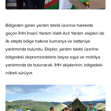
Bölgeden gelen yardım talebi üzerine harekete
geçen İHH İnsani Yardım Vakfı Acil Yardım ekipleri de
ilk etapta bölge halkına kumanya ve battaniye
yardımında bulundu. Ekipler, yardım talebi üzerine
bölgedeki depremzedelere beyaz eşya ve mobilya
yardımında da bulunacak. İHH ekiplerinin, bölgedeki
nöbeti sürüyor.