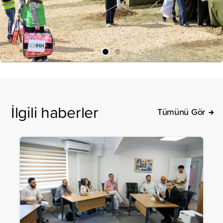
İlgili haberler
Tümünü Gör