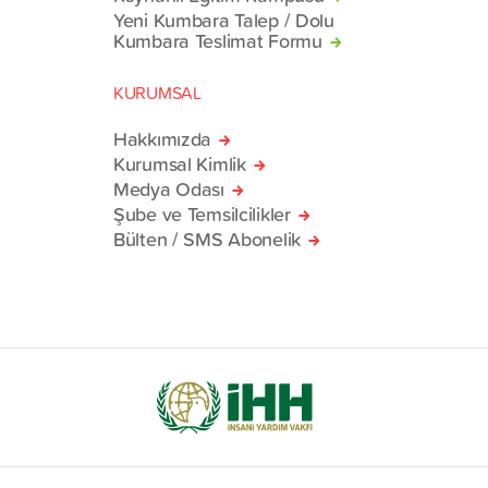
Yeni Kumbara Talep / Dolu
Kumbara Teslimat Formu
KURUMSAL
Hakkımızda
Kurumsal Kimlik
Medya Odası
Şube ve Temsilcilikler
Bülten / SMS Abonelik