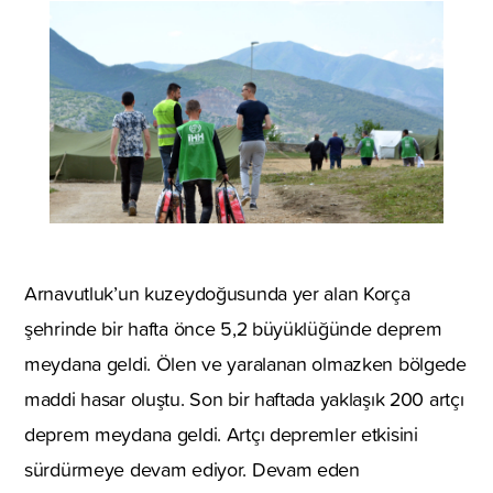
Arnavutluk’un kuzeydoğusunda yer alan Korça
şehrinde bir hafta önce 5,2 büyüklüğünde deprem
meydana geldi. Ölen ve yaralanan olmazken bölgede
maddi hasar oluştu. Son bir haftada yaklaşık 200 artçı
deprem meydana geldi. Artçı depremler etkisini
sürdürmeye devam ediyor. Devam eden