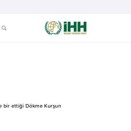
le bir ettiği Dökme Kurşun