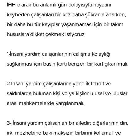
İHH olarak bu anlamlı gün dolayısıyla hayatını
kaybeden çalışanları bir kez daha şükranla anarken,
bir daha bu tür kayıplar yaşanmaması için bir takım
hususlara dikkat çekmek istiyoruz;
1-İnsani yardım çalışanlarının çalışma kolaylığı
sağlanması için basın kartı benzeri bir kart çıkarılmalı.
2-İnsani yardım çalışanlarına yönelik tehdit ve
saldırılarda bulunan kişi ve ya kişiler ulusal ve uluslar
arası mahkemelerde yargılanmalı.
3- İnsani yardım çalışanları bir ailedir; diğerlerinin din,
ırk, mezhebine bakılmaksızın birbirini kollamalı ve