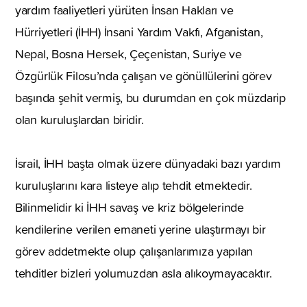
yardım faaliyetleri yürüten İnsan Hakları ve
Hürriyetleri (İHH) İnsani Yardım Vakfı, Afganistan,
Nepal, Bosna Hersek, Çeçenistan, Suriye ve
Özgürlük Filosu’nda çalışan ve gönüllülerini görev
başında şehit vermiş, bu durumdan en çok müzdarip
olan kuruluşlardan biridir.
İsrail, İHH başta olmak üzere dünyadaki bazı yardım
kuruluşlarını kara listeye alıp tehdit etmektedir.
Bilinmelidir ki İHH savaş ve kriz bölgelerinde
kendilerine verilen emaneti yerine ulaştırmayı bir
görev addetmekte olup çalışanlarımıza yapılan
tehditler bizleri yolumuzdan asla alıkoymayacaktır.