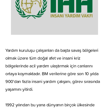
Yardım kuruluşu çalışanları da başta savaş bölgeleri
olmak üzere tüm doğal afet ve insani kriz
bölgelerinde acil yardım ulaştırmak için canlarını
ortaya koymaktadır. BM verilerine göre son 10 yılda
900'dan fazla insani yardım çalışanı, görev sırasında
yaşamını yitirdi.
1992 yılından bu yana dünyanın birçok ülkesinde