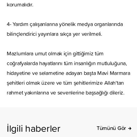
korumalıdır.
4- Yardım çalışanlarına yönelik medya organlarında
bilinçlendirici yayınlara sıkça yer verilmeli.
Mazlumlara umut olmak için gittiğimiz tüm
coğrafyalarda hayatlarını tüm insanlığın mutluluğuna,
hidayetine ve selametine adayan başta Mavi Marmara
şehitleri olmak üzere ve tüm şehitlerimize Allah'tan
rahmet yakınlarına ve sevenlerine başsağlığı dileriz.
İlgili haberler
Tümünü Gör