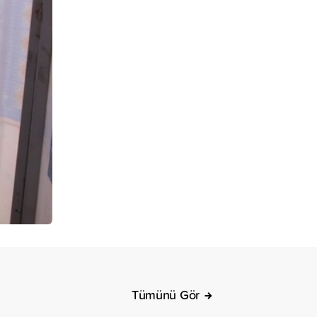
Tümünü Gör