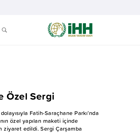
 Özel Sergi
 dolayısıyla Fatih-Saraçhane Parkı’nda
’nın özel yapılan maketi içinde
an ziyaret edildi. Sergi Çarşamba