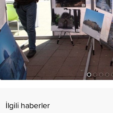
İlgili haberler