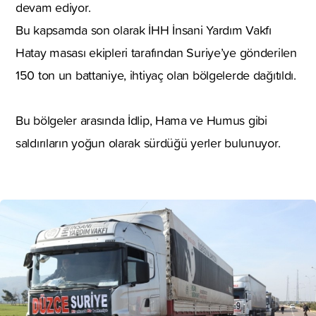
devam ediyor.
Bu kapsamda son olarak İHH İnsani Yardım Vakfı
Hatay masası ekipleri tarafından Suriye’ye gönderilen
150 ton un battaniye, ihtiyaç olan bölgelerde dağıtıldı.
Bu bölgeler arasında İdlip, Hama ve Humus gibi
saldırıların yoğun olarak sürdüğü yerler bulunuyor.