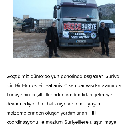
Geçtiğimiz günlerde yurt genelinde başlatılan“Suriye
İçin Bir Ekmek Bir Battaniye” kampanyası kapsamında
Türkiye’nin çeşitli illerinden yardım tırları gelmeye
devam ediyor. Un, battaniye ve temel yaşam
malzemelerinden oluşan yardım tırları İHH
koordinasyonu ile mazlum Suriyelilere ulaştırılmaya