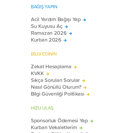
BAĞIŞ YAPIN
Acil Yardım Bağışı Yap
Su Kuyusu Aç
Ramazan 2026
Kurban 2026
BİLGİ EDİNİN
Zekat Hesaplama
KVKK
Sıkça Sorulan Sorular
Nasıl Gönüllü Olurum?
Bilgi Güvenliği Politikası
HIZLI ULAŞ
Sponsorluk Ödemesi Yap
Kurban Vekaletlerim