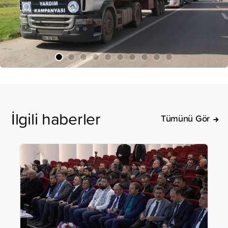
İlgili haberler
Tümünü Gör