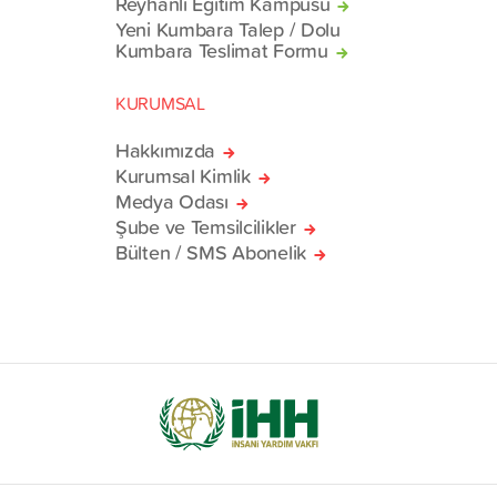
Reyhanlı Eğitim Kampüsü
Yeni Kumbara Talep / Dolu
Kumbara Teslimat Formu
KURUMSAL
Hakkımızda
Kurumsal Kimlik
Medya Odası
Şube ve Temsilcilikler
Bülten / SMS Abonelik