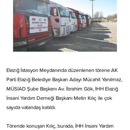
Elazığ İstasyon Meydanında düzenlenen törene AK
Parti Elazığ Belediye Başkan Adayı Mücahit Yanılmaz,
MÜSİAD Şube Başkanı Av. İbrahim Gök, İHH Elazığ
İnsani Yardım Derneği Başkanı Metin Kılıç ile çok
sayıda vatandaş katıldı.
Törende konuşan Kılıç, burada, İHH İnsanı Yardım