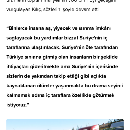
vurgulayan Kılıç, sözlerini şöyle devam etti:
“Binlerce insana aş, yiyecek ve ısınma imkânı
sağlayacak bu yardımlar bizzat Suriye'nin iç
taraflarına ulaştırılacak. Suriye'nin öte tarafından
Türkiye sınırına girmiş olan insanların bir şekilde
ihtiyaçları giderilmekte ama Suriye'nin içerisinde
sizlerin de yakından takip ettiği gibi açlıkta
kaynaklanan ölümler yaşanmakta bu drama seyirci
kalmamak adına iç taraflara özellikle götürmek
istiyoruz.”