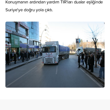
Konuşmanın ardından yardım TIR'ları dualar eşliğinde
Suriye'ye doğru yola çıktı.