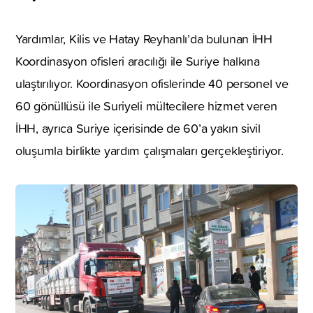
Yardımlar, Kilis ve Hatay Reyhanlı’da bulunan İHH
Koordinasyon ofisleri aracılığı ile Suriye halkına
ulaştırılıyor. Koordinasyon ofislerinde 40 personel ve
60 gönüllüsü ile Suriyeli mültecilere hizmet veren
İHH, ayrıca Suriye içerisinde de 60’a yakın sivil
oluşumla birlikte yardım çalışmaları gerçekleştiriyor.