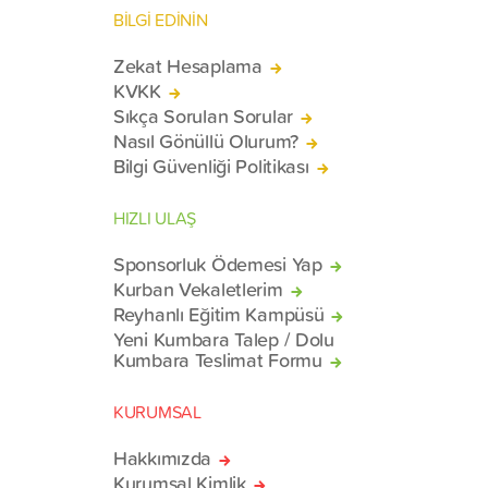
BİLGİ EDİNİN
Zekat Hesaplama
KVKK
Sıkça Sorulan Sorular
Nasıl Gönüllü Olurum?
Bilgi Güvenliği Politikası
HIZLI ULAŞ
Sponsorluk Ödemesi Yap
Kurban Vekaletlerim
Reyhanlı Eğitim Kampüsü
Yeni Kumbara Talep / Dolu
Kumbara Teslimat Formu
KURUMSAL
Hakkımızda
Kurumsal Kimlik