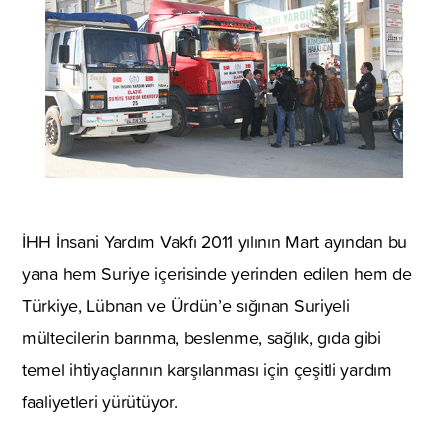
İHH İnsani Yardım Vakfı 2011 yılının Mart ayından bu
yana hem Suriye içerisinde yerinden edilen hem de
Türkiye, Lübnan ve Ürdün’e sığınan Suriyeli
mültecilerin barınma, beslenme, sağlık, gıda gibi
temel ihtiyaçlarının karşılanması için çeşitli yardım
faaliyetleri yürütüyor.