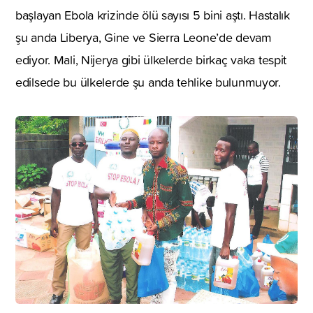
başlayan Ebola krizinde ölü sayısı 5 bini aştı. Hastalık
şu anda Liberya, Gine ve Sierra Leone’de devam
ediyor. Mali, Nijerya gibi ülkelerde birkaç vaka tespit
edilsede bu ülkelerde şu anda tehlike bulunmuyor.