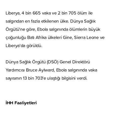
Liberya, 4 bin 665 vaka ve 2 bin 705 ölüm ile
salgından en fazla etkilenen ülke. Dünya Sağlık
Örgütü'ne göre, Ebola salgınında ölümlerin büyük
çoğunluğu Batı Afrika ülkeleri Gine, Sierra Leone ve
Liberya'da görüldü.
Dünya Sağlık Örgütü (DSÖ) Genel Direktörü
Yardımcısı Bruce Aylward, Ebola salgınında vaka
sayısının 13 bin 703'e ulaştığı bilgisini verdi.
İHH Faaliyetleri