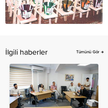
İlgili haberler
Tümünü Gör