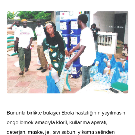
Bununla birlikte bulaşıcı Ebola hastalığının yayılmasını
engellemek amacıyla kloril, kullanma aparatı,
deterjan, maske, jel, sıvı sabun, yıkama setinden