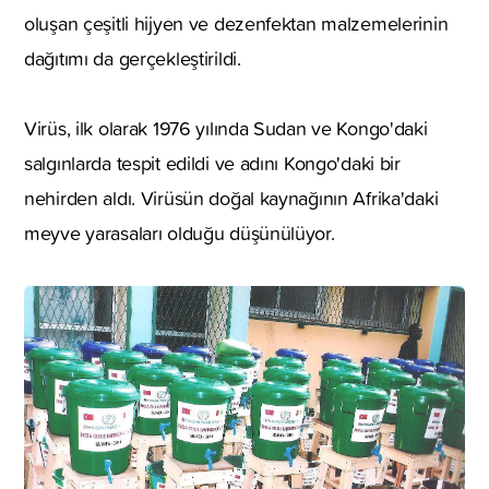
oluşan çeşitli hijyen ve dezenfektan malzemelerinin
dağıtımı da gerçekleştirildi.
Virüs, ilk olarak 1976 yılında Sudan ve Kongo'daki
salgınlarda tespit edildi ve adını Kongo'daki bir
nehirden aldı. Virüsün doğal kaynağının Afrika'daki
meyve yarasaları olduğu düşünülüyor.