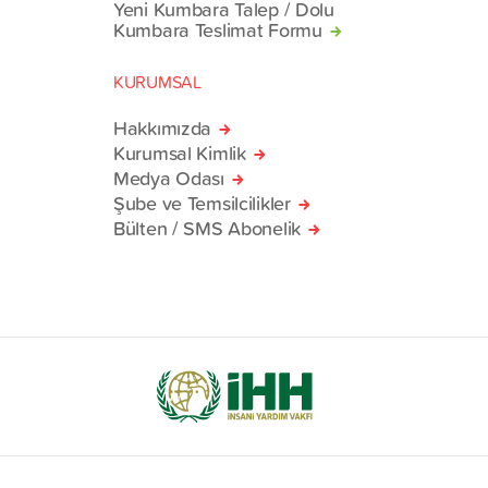
Yeni Kumbara Talep / Dolu
Kumbara Teslimat Formu
KURUMSAL
Hakkımızda
Kurumsal Kimlik
Medya Odası
Şube ve Temsilcilikler
Bülten / SMS Abonelik