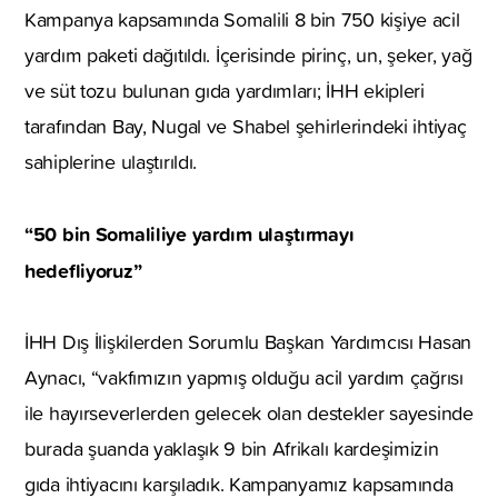
Kampanya kapsamında Somalili 8 bin 750 kişiye acil
yardım paketi dağıtıldı. İçerisinde pirinç, un, şeker, yağ
ve süt tozu bulunan gıda yardımları; İHH ekipleri
tarafından Bay, Nugal ve Shabel şehirlerindeki ihtiyaç
sahiplerine ulaştırıldı.
“50 bin Somaliliye yardım ulaştırmayı
hedefliyoruz”
İHH Dış İlişkilerden Sorumlu Başkan Yardımcısı Hasan
Aynacı, “vakfımızın yapmış olduğu acil yardım çağrısı
ile hayırseverlerden gelecek olan destekler sayesinde
burada şuanda yaklaşık 9 bin Afrikalı kardeşimizin
gıda ihtiyacını karşıladık. Kampanyamız kapsamında