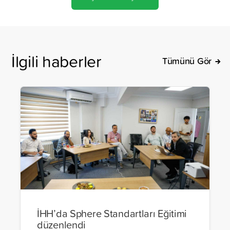
İlgili haberler
Tümünü Gör
İHH’da Sphere Standartları Eğitimi
düzenlendi