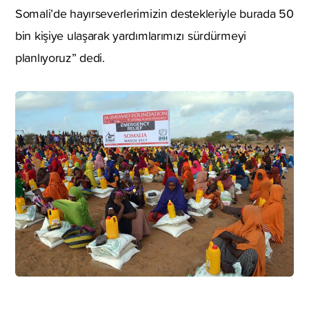
Somali’de hayırseverlerimizin destekleriyle burada 50
bin kişiye ulaşarak yardımlarımızı sürdürmeyi
planlıyoruz” dedi.