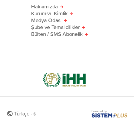
Hakkımızda
Kurumsal Kimlik
Medya Odası
Şube ve Temsilcilikler
Bülten / SMS Abonelik
Powered by
Türkçe - ₺