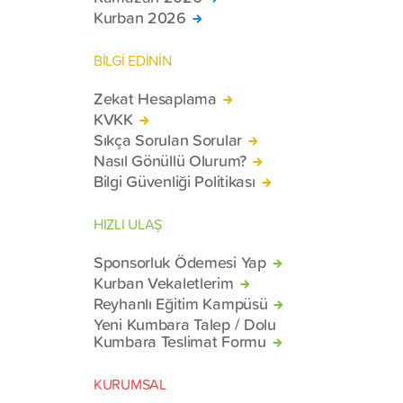
Kurban 2026
BİLGİ EDİNİN
Zekat Hesaplama
KVKK
Sıkça Sorulan Sorular
Nasıl Gönüllü Olurum?
Bilgi Güvenliği Politikası
HIZLI ULAŞ
Sponsorluk Ödemesi Yap
Kurban Vekaletlerim
Reyhanlı Eğitim Kampüsü
Yeni Kumbara Talep / Dolu
Kumbara Teslimat Formu
KURUMSAL