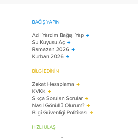
BAĞIŞ YAPIN
Acil Yardım Bağışı Yap
Su Kuyusu Aç
Ramazan 2026
Kurban 2026
BİLGİ EDİNİN
Zekat Hesaplama
KVKK
Sıkça Sorulan Sorular
Nasıl Gönüllü Olurum?
Bilgi Güvenliği Politikası
HIZLI ULAŞ