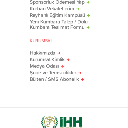
Sponsorluk Ödemesi Yap
Kurban Vekaletlerim
Reyhanlı Eğitim Kampüsü
Yeni Kumbara Talep / Dolu
Kumbara Teslimat Formu
KURUMSAL
Hakkımızda
Kurumsal Kimlik
Medya Odası
Şube ve Temsilcilikler
Bülten / SMS Abonelik