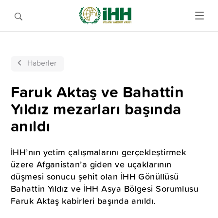
Haberler
Faruk Aktaş ve Bahattin
Yıldız mezarları başında
anıldı
İHH’nın yetim çalışmalarını gerçekleştirmek
üzere Afganistan’a giden ve uçaklarının
düşmesi sonucu şehit olan İHH Gönüllüsü
Bahattin Yıldız ve İHH Asya Bölgesi Sorumlusu
Faruk Aktaş kabirleri başında anıldı.