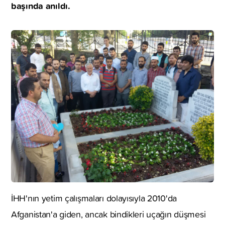
başında anıldı.
İHH'nın yetim çalışmaları dolayısıyla 2010'da
Afganistan'a giden, ancak bindikleri uçağın düşmesi