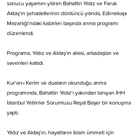
sonucu yaşamını yitiren Bahattin Yıldız ve Faruk
Aktaş'ın şehadetlerinin dördüncü yılında, Edirnekapı
Mezarlığı'ndaki kabirleri başında anma programı
düzenlendi.
Programa, Yıldız ve Aktaş'ın ailesi, arkadaşları ve
sevenleri katıldı.
Kur'an-ı Kerim ve duaların okunduğu anma
programında, Bahattin Yıldız'ı yakından tanıyan İHH
İstanbul Yetimler Sorumlusu Reşat Başer bir konuşma
yaptı.
Yıldız ve Aktaş'ın, hayatlarını İslam ümmeti için