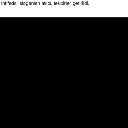
tifada” sloganları atıldı, tekbirler getirildi.