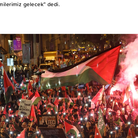
emilerimiz gelecek” dedi.