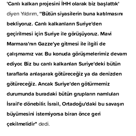
'Canlı kalkan projesini İHH olarak biz başlattık'
''Bütün siyasilerin buna katılmasını
diyen Yıldırım,
bekliyoruz. Canlı kalkanların Suriye'den
geçirilmesi için Suriye ile görüşüyoruz. Mavi
Marmara'nın Gazze'ye gitmesi ile ilgili de
çalışmamız var. Bu konuda görüşmelerimiz devam
ediyor. Biz bu canlı kalkanları Suriye'deki bütün
taraflarla anlaşarak götüreceğiz ya da denizden
götüreceğiz. Ancak Suriye'den götürmemiz
durumunda buradaki bütün grupların namluları
İsrail'e dönebilir. İsrail, Ortadoğu'daki bu savaşın
büyümesini istemiyorsa biran önce geri
çekilmelidir''
dedi.