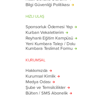
Bilgi Güvenliği Politikası
HIZLI ULAŞ
Sponsorluk Ödemesi Yap
Kurban Vekaletlerim
Reyhanlı Eğitim Kampüsü
Yeni Kumbara Talep / Dolu
Kumbara Teslimat Formu
KURUMSAL
Hakkımızda
Kurumsal Kimlik
Medya Odası
Şube ve Temsilcilikler
Bülten / SMS Abonelik