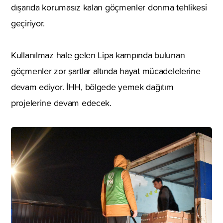
dışarıda korumasız kalan göçmenler donma tehlikesi
geçiriyor.
Kullanılmaz hale gelen Lipa kampında bulunan
göçmenler zor şartlar altında hayat mücadelelerine
devam ediyor. İHH, bölgede yemek dağıtım
projelerine devam edecek.