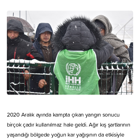
2020 Aralık ayında kampta çıkan yangın sonucu
birçok çadır kullanılmaz hale geldi. Ağır kış şartlarının
yaşandığı bölgede yoğun kar yağışının da etkisiyle