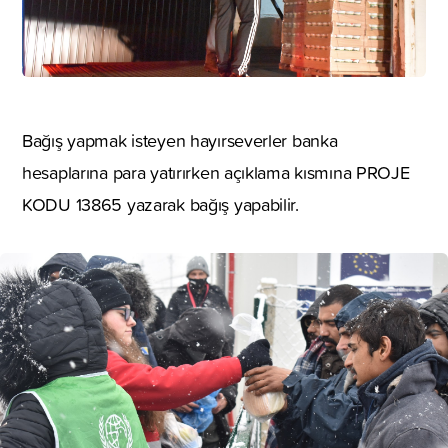
Bağış yapmak isteyen hayırseverler banka
hesaplarına para yatırırken açıklama kısmına PROJE
KODU 13865 yazarak bağış yapabilir.