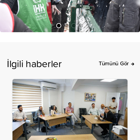
İlgili haberler
Tümünü Gör