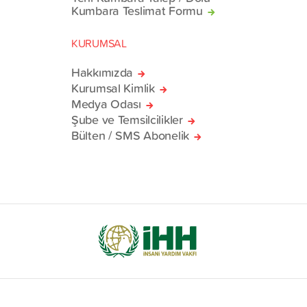
Kumbara Teslimat Formu
KURUMSAL
Hakkımızda
Kurumsal Kimlik
Medya Odası
Şube ve Temsilcilikler
Bülten / SMS Abonelik