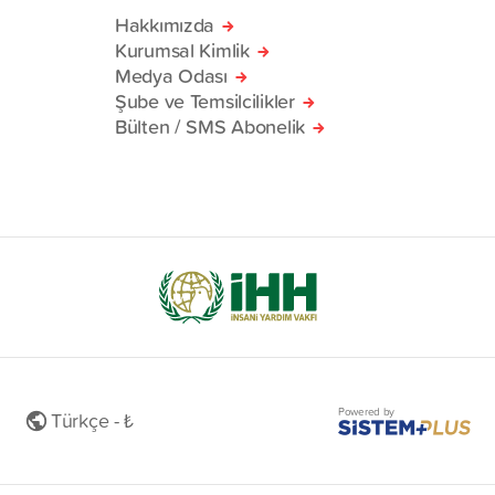
Hakkımızda
Kurumsal Kimlik
Medya Odası
Şube ve Temsilcilikler
Bülten / SMS Abonelik
Powered by
Türkçe - ₺