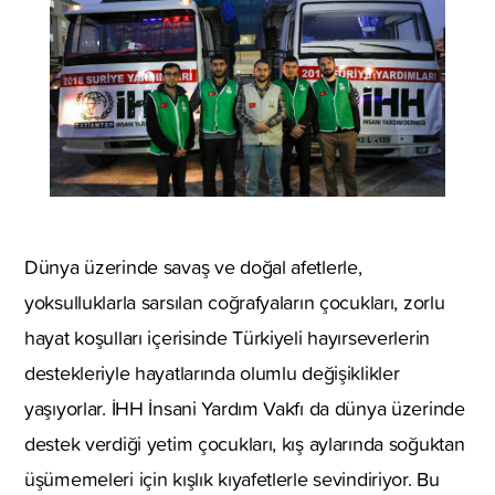
Dünya üzerinde savaş ve doğal afetlerle,
yoksulluklarla sarsılan coğrafyaların çocukları, zorlu
hayat koşulları içerisinde Türkiyeli hayırseverlerin
destekleriyle hayatlarında olumlu değişiklikler
yaşıyorlar. İHH İnsani Yardım Vakfı da dünya üzerinde
destek verdiği yetim çocukları, kış aylarında soğuktan
üşümemeleri için kışlık kıyafetlerle sevindiriyor. Bu