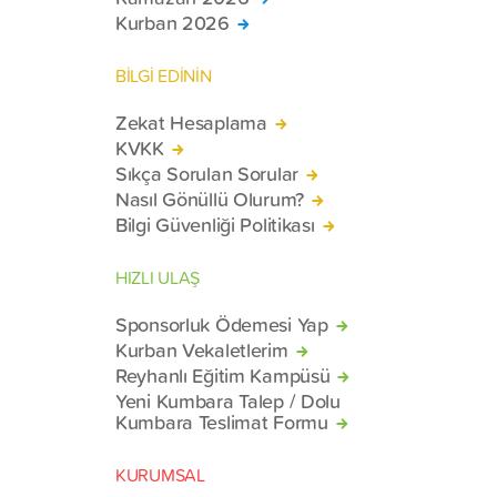
Kurban 2026
BİLGİ EDİNİN
Zekat Hesaplama
KVKK
Sıkça Sorulan Sorular
Nasıl Gönüllü Olurum?
Bilgi Güvenliği Politikası
HIZLI ULAŞ
Sponsorluk Ödemesi Yap
Kurban Vekaletlerim
Reyhanlı Eğitim Kampüsü
Yeni Kumbara Talep / Dolu
Kumbara Teslimat Formu
KURUMSAL