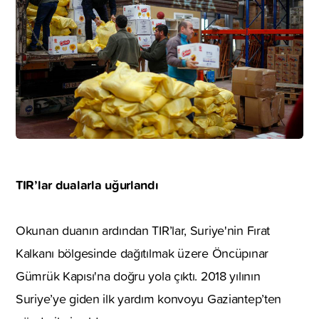
TIR’lar dualarla uğurlandı
Okunan duanın ardından TIR’lar, Suriye'nin Fırat
Kalkanı bölgesinde dağıtılmak üzere Öncüpınar
Gümrük Kapısı'na doğru yola çıktı. 2018 yılının
Suriye’ye giden ilk yardım konvoyu Gaziantep’ten