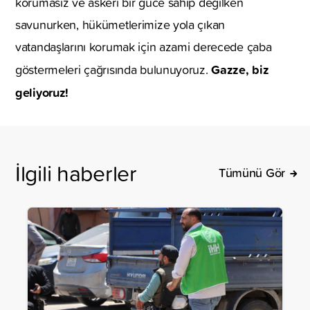
korumasız ve askeri bir güce sahip değilken
savunurken, hükümetlerimize yola çıkan
vatandaşlarını korumak için azami derecede çaba
Gazze, biz
göstermeleri çağrısında bulunuyoruz.
geliyoruz!
İlgili haberler
Tümünü Gör