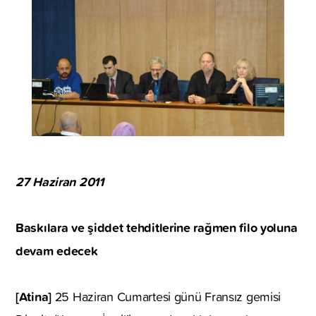
27 Haziran 2011
Baskılara ve şiddet tehditlerine rağmen filo yoluna
devam edecek
[Atina]
25 Haziran Cumartesi günü Fransız gemisi