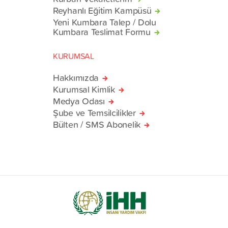
Reyhanlı Eğitim Kampüsü
Yeni Kumbara Talep / Dolu
Kumbara Teslimat Formu
KURUMSAL
Hakkımızda
Kurumsal Kimlik
Medya Odası
Şube ve Temsilcilikler
Bülten / SMS Abonelik