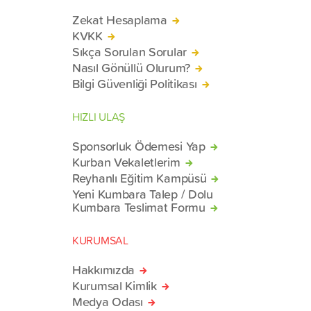
Zekat Hesaplama
KVKK
Sıkça Sorulan Sorular
Nasıl Gönüllü Olurum?
Bilgi Güvenliği Politikası
HIZLI ULAŞ
Sponsorluk Ödemesi Yap
Kurban Vekaletlerim
Reyhanlı Eğitim Kampüsü
Yeni Kumbara Talep / Dolu
Kumbara Teslimat Formu
KURUMSAL
Hakkımızda
Kurumsal Kimlik
Medya Odası