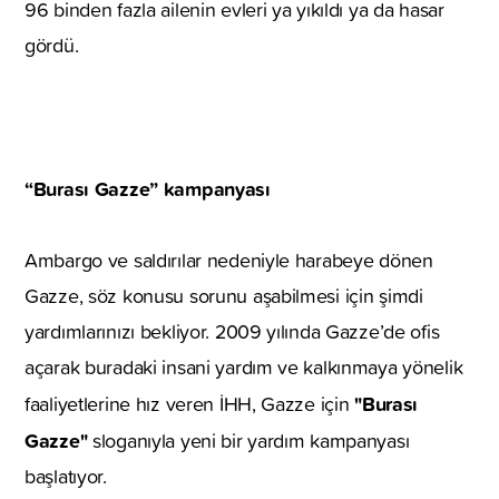
96 binden fazla ailenin evleri ya yıkıldı ya da hasar
gördü.
“Burası Gazze” kampanyası
Ambargo ve saldırılar nedeniyle harabeye dönen
Gazze, söz konusu sorunu aşabilmesi için şimdi
yardımlarınızı bekliyor. 2009 yılında Gazze’de ofis
açarak buradaki insani yardım ve kalkınmaya yönelik
"Burası
faaliyetlerine hız veren İHH, Gazze için
Gazze"
sloganıyla yeni bir yardım kampanyası
başlatıyor.