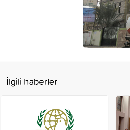
İlgili haberler