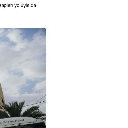
apları yoluyla da