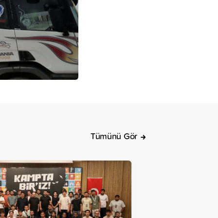
Tümünü Gör