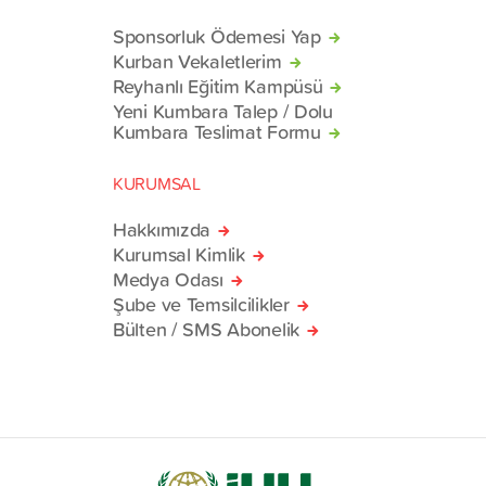
Sponsorluk Ödemesi Yap
Kurban Vekaletlerim
Reyhanlı Eğitim Kampüsü
Yeni Kumbara Talep / Dolu
Kumbara Teslimat Formu
KURUMSAL
Hakkımızda
Kurumsal Kimlik
Medya Odası
Şube ve Temsilcilikler
Bülten / SMS Abonelik