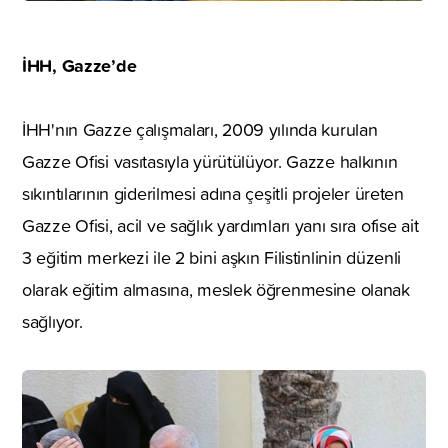
İHH, Gazze’de
İHH'nın Gazze çalışmaları, 2009 yılında kurulan
Gazze Ofisi vasıtasıyla yürütülüyor. Gazze halkının
sıkıntılarının giderilmesi adına çeşitli projeler üreten
Gazze Ofisi, acil ve sağlık yardımları yanı sıra ofise ait
3 eğitim merkezi ile 2 bini aşkın Filistinlinin düzenli
olarak eğitim almasına, meslek öğrenmesine olanak
sağlıyor.