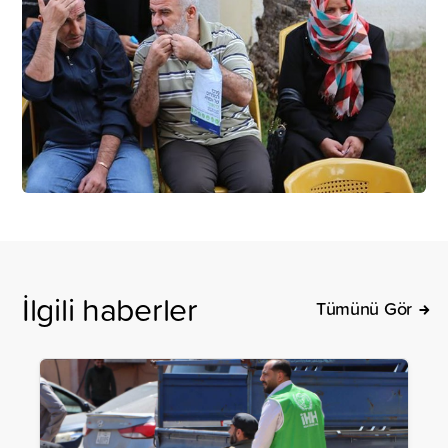
İlgili haberler
Tümünü Gör