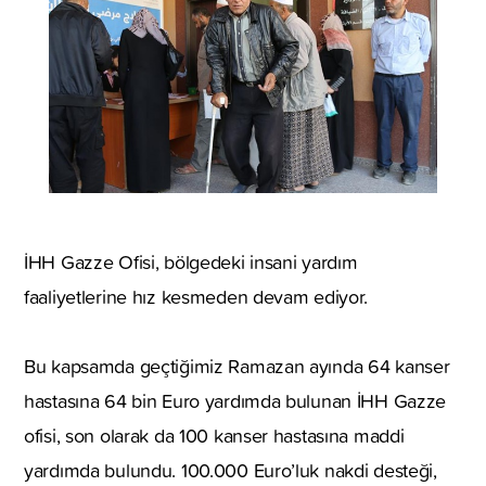
İHH Gazze Ofisi, bölgedeki insani yardım
faaliyetlerine hız kesmeden devam ediyor.
Bu kapsamda geçtiğimiz Ramazan ayında 64 kanser
hastasına 64 bin Euro yardımda bulunan İHH Gazze
ofisi, son olarak da 100 kanser hastasına maddi
yardımda bulundu. 100.000 Euro’luk nakdi desteği,