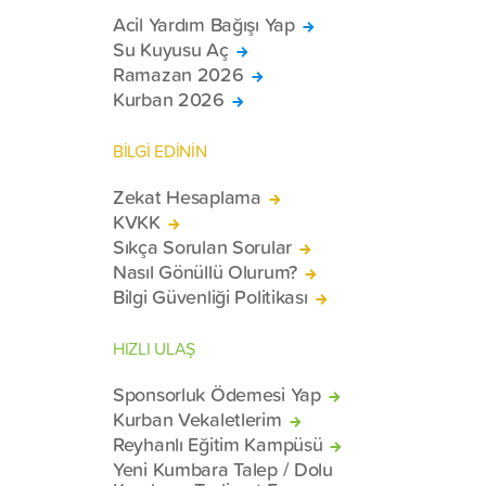
Acil Yardım Bağışı Yap
Su Kuyusu Aç
Ramazan 2026
Kurban 2026
BİLGİ EDİNİN
Zekat Hesaplama
KVKK
Sıkça Sorulan Sorular
Nasıl Gönüllü Olurum?
Bilgi Güvenliği Politikası
HIZLI ULAŞ
Sponsorluk Ödemesi Yap
Kurban Vekaletlerim
Reyhanlı Eğitim Kampüsü
Yeni Kumbara Talep / Dolu