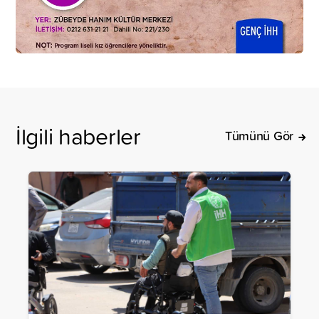
İlgili haberler
Tümünü Gör