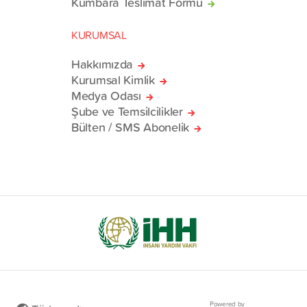
Kumbara Teslimat Formu
KURUMSAL
Hakkımızda
Kurumsal Kimlik
Medya Odası
Şube ve Temsilcilikler
Bülten / SMS Abonelik
Powered by