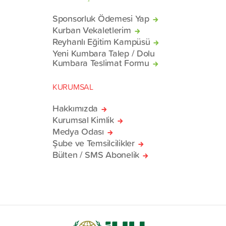
Sponsorluk Ödemesi Yap
Kurban Vekaletlerim
Reyhanlı Eğitim Kampüsü
Yeni Kumbara Talep / Dolu
Kumbara Teslimat Formu
KURUMSAL
Hakkımızda
Kurumsal Kimlik
Medya Odası
Şube ve Temsilcilikler
Bülten / SMS Abonelik