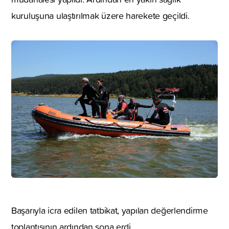
kuruluşuna ulaştırılmak üzere harekete geçildi.
Başarıyla icra edilen tatbikat, yapılan değerlendirme
toplantısının ardından sona erdi.