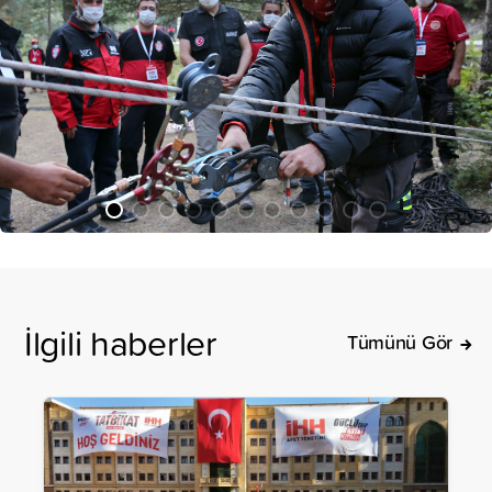
İlgili haberler
Tümünü Gör