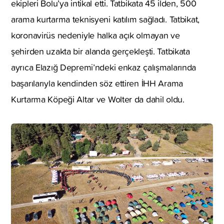
ekipleri Bolu’ya intikal etti. Tatbikata 45 ilden, 500
arama kurtarma teknisyeni katılım sağladı. Tatbikat,
koronavirüs nedeniyle halka açık olmayan ve
şehirden uzakta bir alanda gerçekleşti. Tatbikata
ayrıca Elazığ Depremi’ndeki enkaz çalışmalarında
başarılarıyla kendinden söz ettiren İHH Arama
Kurtarma Köpeği Altar ve Wolter da dahil oldu.