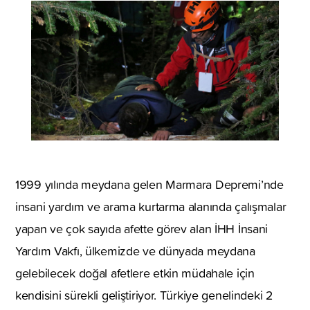
1999 yılında meydana gelen Marmara Depremi’nde
insani yardım ve arama kurtarma alanında çalışmalar
yapan ve çok sayıda afette görev alan İHH İnsani
Yardım Vakfı, ülkemizde ve dünyada meydana
gelebilecek doğal afetlere etkin müdahale için
kendisini sürekli geliştiriyor. Türkiye genelindeki 2