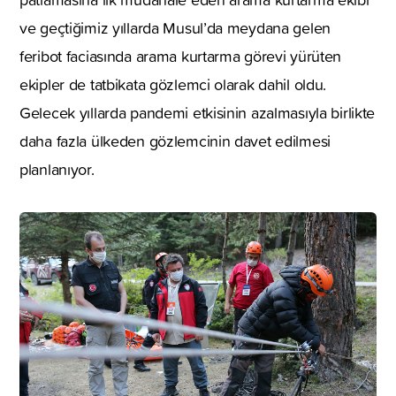
ve geçtiğimiz yıllarda Musul’da meydana gelen
feribot faciasında arama kurtarma görevi yürüten
ekipler de tatbikata gözlemci olarak dahil oldu.
Gelecek yıllarda pandemi etkisinin azalmasıyla birlikte
daha fazla ülkeden gözlemcinin davet edilmesi
planlanıyor.