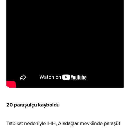
20 paraşütçü kayboldu
Tatbikat nedeniyle İHH, Aladağlar mevkiinde paraşüt