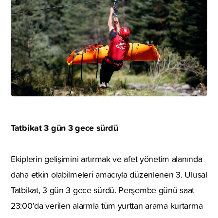
Tatbikat 3 gün 3 gece sürdü
Ekiplerin gelişimini artırmak ve afet yönetim alanında
daha etkin olabilmeleri amacıyla düzenlenen 3. Ulusal
Tatbikat, 3 gün 3 gece sürdü. Perşembe günü saat
23:00’da verilen alarmla tüm yurttan arama kurtarma