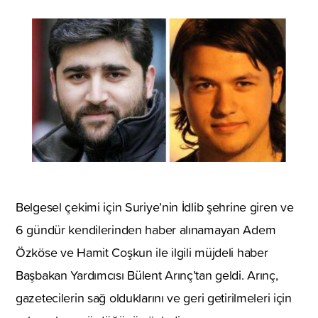
Belgesel çekimi için Suriye’nin İdlib şehrine giren ve
6 gündür kendilerinden haber alınamayan Adem
Özköse ve Hamit Coşkun ile ilgili müjdeli haber
Başbakan Yardımcısı Bülent Arınç’tan geldi. Arınç,
gazetecilerin sağ olduklarını ve geri getirilmeleri için