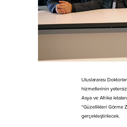
Uluslararası Doktorlar
hizmetlerinin yetersiz
Asya ve Afrika kıtalar
“Güzellikleri Görme Z
gerçekleştirilecek.