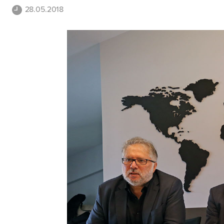
28.05.2018