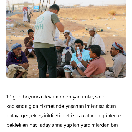
10 gün boyunca devam eden yardımlar, sınır
kapısında gıda hizmetinde yaşanan imkansızlıktan
dolayı gerçekleştirildi. Şiddetli sıcak altında günlerce
bekletilen hacı adaylarına yapılan yardımlardan bin