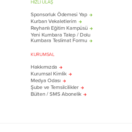
HIZLI ULAŞ
Sponsorluk Ödemesi Yap
Kurban Vekaletlerim
Reyhanlı Eğitim Kampüsü
Yeni Kumbara Talep / Dolu
Kumbara Teslimat Formu
KURUMSAL
Hakkımızda
Kurumsal Kimlik
Medya Odası
Şube ve Temsilcilikler
Bülten / SMS Abonelik