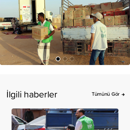
İlgili haberler
Tümünü Gör