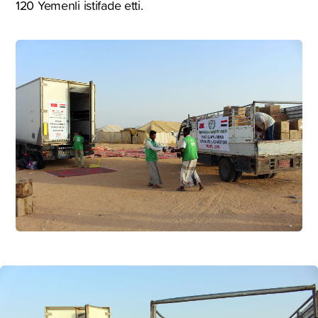
120 Yemenli istifade etti.