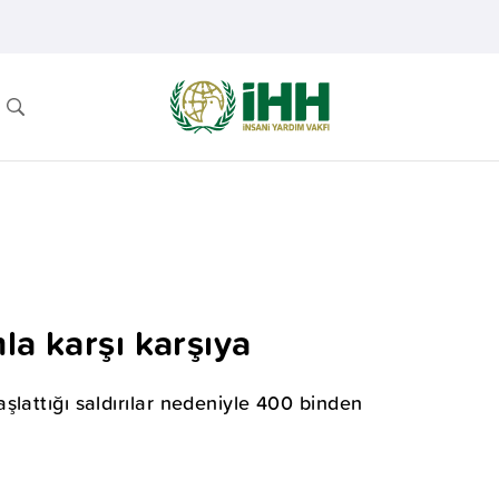
la karşı karşıya
lattığı saldırılar nedeniyle 400 binden