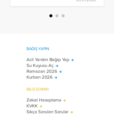
BAĞIŞ YAPIN
Acil Yardım Bağışı Yap
Su Kuyusu Aç
Ramazan 2026
Kurban 2026
BİLGİ EDİNİN
Zekat Hesaplama
KVKK
Sıkça Sorulan Sorular