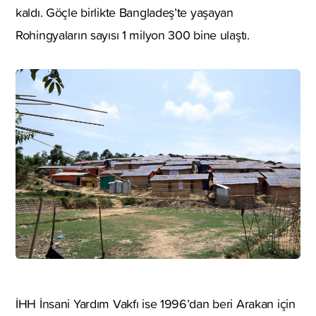
kaldı. Göçle birlikte Bangladeş’te yaşayan
Rohingyaların sayısı 1 milyon 300 bine ulaştı.
İHH İnsani Yardım Vakfı ise 1996’dan beri Arakan için