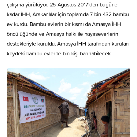
çalışma yürütüyor. 25 Ağustos 2017’den bugüne
kadar İHH, Arakanlılar için toplamda 7 bin 432 bambu
ev kurdu. Bambu evlerin bir kısmı da Amasya İHH
öncülüğünde ve Amasya halkı ile hayırseverlerin
destekleriyle kuruldu. Amasya İHH tarafından kurulan
köydeki bambu evlerde bin kişi barınabilecek.