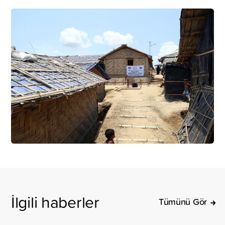
İlgili haberler
Tümünü Gör