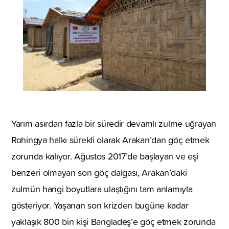
Yarım asırdan fazla bir süredir devamlı zulme uğrayan
Rohingya halkı sürekli olarak Arakan’dan göç etmek
zorunda kalıyor. Ağustos 2017’de başlayan ve eşi
benzeri olmayan son göç dalgası, Arakan’daki
zulmün hangi boyutlara ulaştığını tam anlamıyla
gösteriyor. Yaşanan son krizden bugüne kadar
yaklaşık 800 bin kişi Bangladeş’e göç etmek zorunda