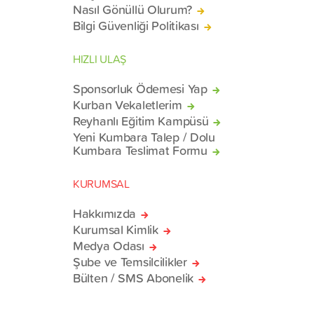
Nasıl Gönüllü Olurum?
Bilgi Güvenliği Politikası
HIZLI ULAŞ
Sponsorluk Ödemesi Yap
Kurban Vekaletlerim
Reyhanlı Eğitim Kampüsü
Yeni Kumbara Talep / Dolu
Kumbara Teslimat Formu
KURUMSAL
Hakkımızda
Kurumsal Kimlik
Medya Odası
Şube ve Temsilcilikler
Bülten / SMS Abonelik