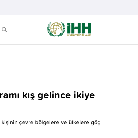
ramı kış gelince ikiye
 kişinin çevre bölgelere ve ülkelere göç