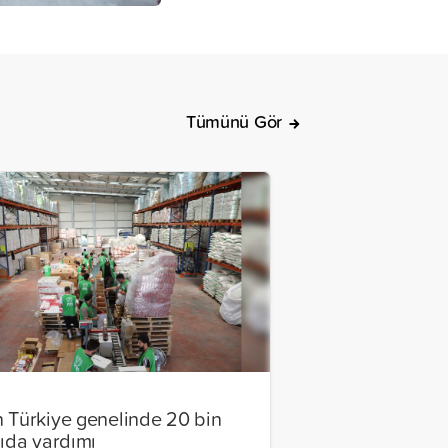
Tümünü Gör
 Türkiye genelinde 20 bin
gıda yardımı