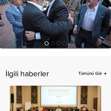
İlgili haberler
Tümünü Gör