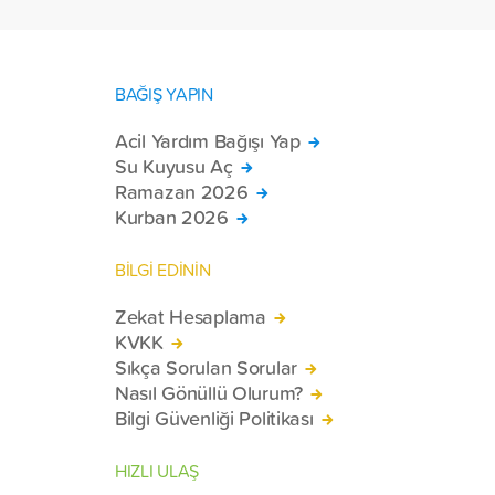
BAĞIŞ YAPIN
Acil Yardım Bağışı Yap
Su Kuyusu Aç
Ramazan 2026
Kurban 2026
BİLGİ EDİNİN
Zekat Hesaplama
KVKK
Sıkça Sorulan Sorular
Nasıl Gönüllü Olurum?
Bilgi Güvenliği Politikası
HIZLI ULAŞ