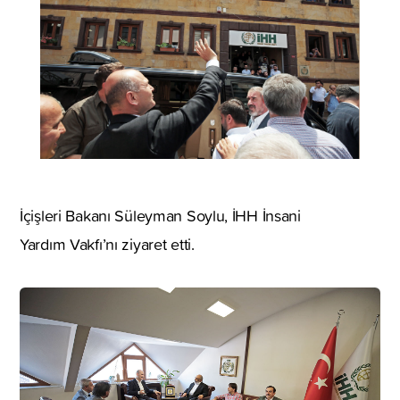
İçişleri Bakanı Süleyman Soylu, İHH İnsani
Yardım Vakfı’nı ziyaret etti.