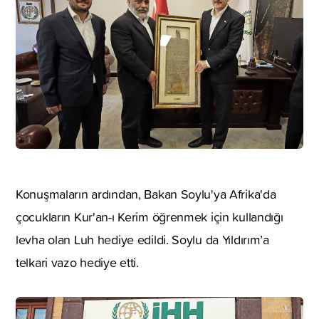
Konuşmaların ardından, Bakan Soylu'ya Afrika'da
çocukların Kur'an-ı Kerim öğrenmek için kullandığı
levha olan Luh hediye edildi. Soylu da Yıldırım’a
telkari vazo hediye etti.