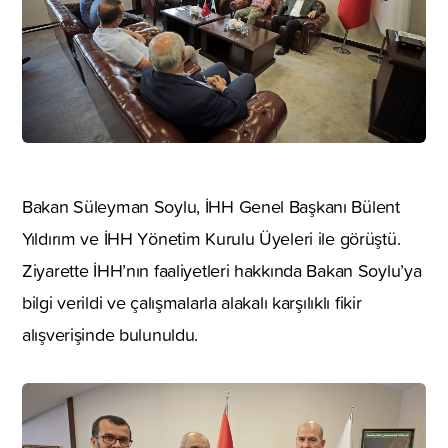
Bakan Süleyman Soylu, İHH Genel Başkanı Bülent
Yıldırım ve İHH Yönetim Kurulu Üyeleri ile görüştü.
Ziyarette İHH’nın faaliyetleri hakkında Bakan Soylu’ya
bilgi verildi ve çalışmalarla alakalı karşılıklı fikir
alışverişinde bulunuldu.