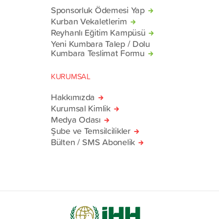
Sponsorluk Ödemesi Yap
Kurban Vekaletlerim
Reyhanlı Eğitim Kampüsü
Yeni Kumbara Talep / Dolu
Kumbara Teslimat Formu
KURUMSAL
Hakkımızda
Kurumsal Kimlik
Medya Odası
Şube ve Temsilcilikler
Bülten / SMS Abonelik