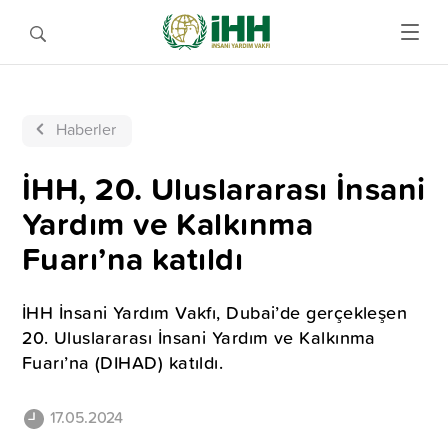
Haberler
İHH, 20. Uluslararası İnsani
Yardım ve Kalkınma
Fuarı’na katıldı
İHH İnsani Yardım Vakfı, Dubai’de gerçekleşen
20. Uluslararası İnsani Yardım ve Kalkınma
Fuarı’na (DIHAD) katıldı.
17.05.2024