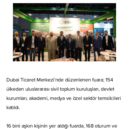
Dubai Ticaret Merkezi’nde düzenlenen fuara; 154
ülkeden uluslararası sivil toplum kuruluşları, devlet
kurumları, akademi, medya ve özel sektör temsilcileri
katıldı.
16 bini aşkın kişinin yer aldığı fuarda, 168 oturum ve