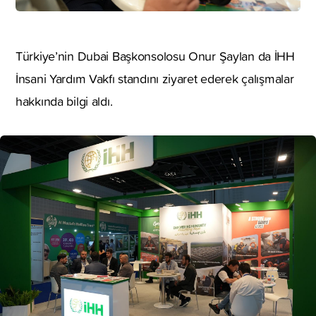
Türkiye’nin Dubai Başkonsolosu Onur Şaylan da İHH
İnsani Yardım Vakfı standını ziyaret ederek çalışmalar
hakkında bilgi aldı.