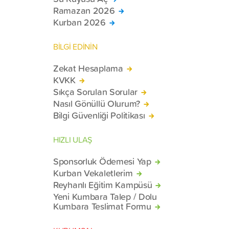
Ramazan 2026
Kurban 2026
BİLGİ EDİNİN
Zekat Hesaplama
KVKK
Sıkça Sorulan Sorular
Nasıl Gönüllü Olurum?
Bilgi Güvenliği Politikası
HIZLI ULAŞ
Sponsorluk Ödemesi Yap
Kurban Vekaletlerim
Reyhanlı Eğitim Kampüsü
Yeni Kumbara Talep / Dolu
Kumbara Teslimat Formu