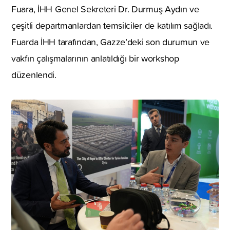
Fuara, İHH Genel Sekreteri Dr. Durmuş Aydın ve
çeşitli departmanlardan temsilciler de katılım sağladı.
Fuarda İHH tarafından, Gazze’deki son durumun ve
vakfın çalışmalarının anlatıldığı bir workshop
düzenlendi.