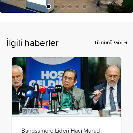
İlgili haberler
Tümünü Gör
Bangsamoro Lideri Hacı Murad