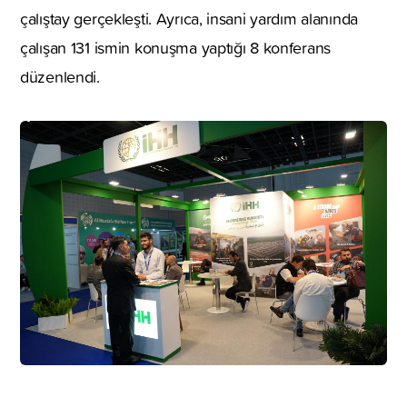
çalıştay gerçekleşti. Ayrıca, insani yardım alanında
çalışan 131 ismin konuşma yaptığı 8 konferans
düzenlendi.