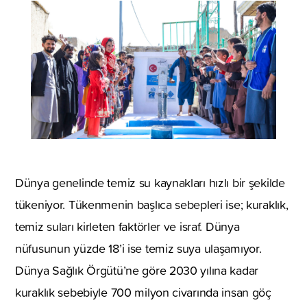
Dünya genelinde temiz su kaynakları hızlı bir şekilde
tükeniyor. Tükenmenin başlıca sebepleri ise; kuraklık,
temiz suları kirleten faktörler ve israf. Dünya
nüfusunun yüzde 18’i ise temiz suya ulaşamıyor.
Dünya Sağlık Örgütü’ne göre 2030 yılına kadar
kuraklık sebebiyle 700 milyon civarında insan göç