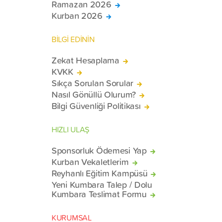
Ramazan 2026
Kurban 2026
BİLGİ EDİNİN
Zekat Hesaplama
KVKK
Sıkça Sorulan Sorular
Nasıl Gönüllü Olurum?
Bilgi Güvenliği Politikası
HIZLI ULAŞ
Sponsorluk Ödemesi Yap
Kurban Vekaletlerim
Reyhanlı Eğitim Kampüsü
Yeni Kumbara Talep / Dolu
Kumbara Teslimat Formu
KURUMSAL