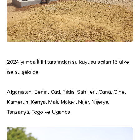
2024 yılında İHH tarafından su kuyusu açılan 15 ülke
ise şu şekilde:
Afganistan, Benin, Çad, Fildişi Sahilleri, Gana, Gine,
Kamerun, Kenya, Mali, Malavi, Nijer, Nijerya,
Tanzanya, Togo ve Uganda.