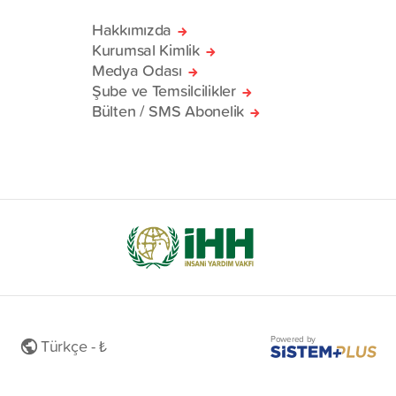
Hakkımızda
Kurumsal Kimlik
Medya Odası
Şube ve Temsilcilikler
Bülten / SMS Abonelik
Powered by
Türkçe - ₺