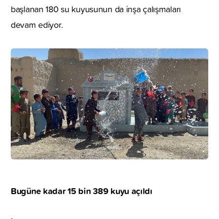
başlanan 180 su kuyusunun da inşa çalışmaları
devam ediyor.
Bugüne kadar 15 bin 389 kuyu açıldı