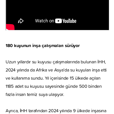
180 kuyunun inşa çalışmaları sürüyor
Uzun yıllardır su kuyusu çalışmalarında bulunan İHH,
2024 yılında da Afrika ve Asya’da su kuyuları inşa etti
ve kullanıma sundu. Yıl içerisinde 15 ülkede açılan
1185 adet su kuyusu sayesinde günde 500 binden
fazla insan temiz suya ulaşıyor.
Ayrıca, İHH tarafından 2024 yılında 9 ülkede inşasına