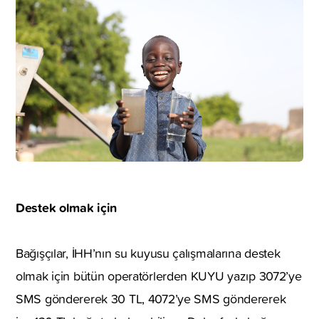
Destek olmak için
Bağışçılar, İHH’nın su kuyusu çalışmalarına destek
olmak için bütün operatörlerden KUYU yazıp 3072’ye
SMS göndererek 30 TL, 4072’ye SMS göndererek