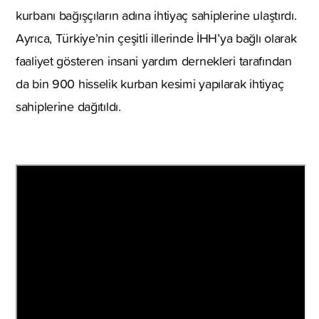
kurbanı bağışçıların adına ihtiyaç sahiplerine ulaştırdı.
Ayrıca, Türkiye’nin çeşitli illerinde İHH’ya bağlı olarak
faaliyet gösteren insani yardım dernekleri tarafından
da bin 900 hisselik kurban kesimi yapılarak ihtiyaç
sahiplerine dağıtıldı.