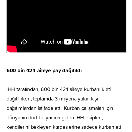
600 bin 424 aileye pay dağıtıldı
İHH tarafından, 600 bin 424 aileye kurbanlık eti
dağıtılırken, toplamda 3 milyona yakın kişi
dağıtımlardan istifade etti. Kurban çalışmaları için
dünyanın dört bir yanına giden İHH ekipleri,
kendilerini bekleyen kardeşlerine sadece kurban eti