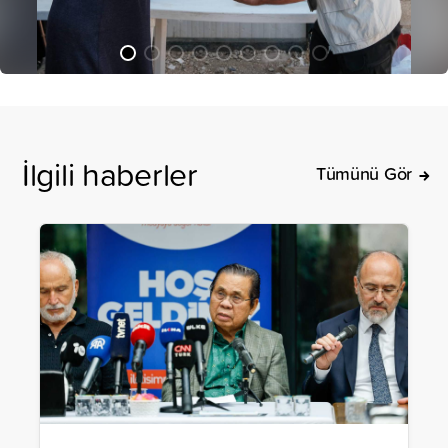
İlgili haberler
Tümünü Gör