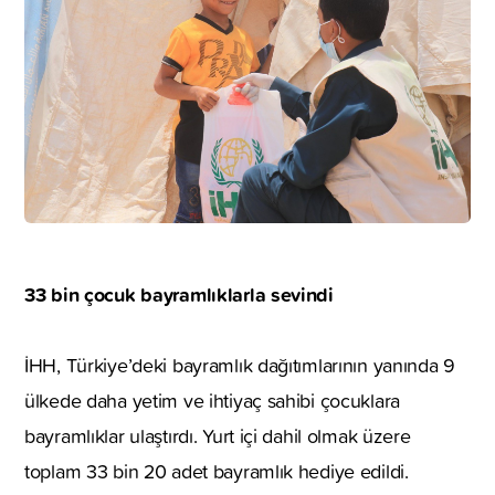
33 bin çocuk bayramlıklarla sevindi
İHH, Türkiye’deki bayramlık dağıtımlarının yanında 9
ülkede daha yetim ve ihtiyaç sahibi çocuklara
bayramlıklar ulaştırdı. Yurt içi dahil olmak üzere
toplam 33 bin 20 adet bayramlık hediye edildi.