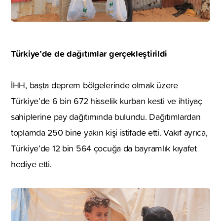
Türkiye’de de dağıtımlar gerçekleştirildi
İHH, başta deprem bölgelerinde olmak üzere
Türkiye’de 6 bin 672 hisselik kurban kesti ve ihtiyaç
sahiplerine pay dağıtımında bulundu. Dağıtımlardan
toplamda 250 bine yakın kişi istifade etti. Vakıf ayrıca,
Türkiye’de 12 bin 564 çocuğa da bayramlık kıyafet
hediye etti.