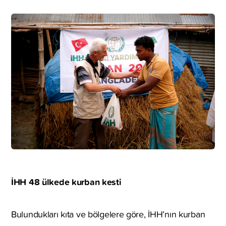
İHH 48 ülkede kurban kesti
Bulundukları kıta ve bölgelere göre, İHH’nın kurban