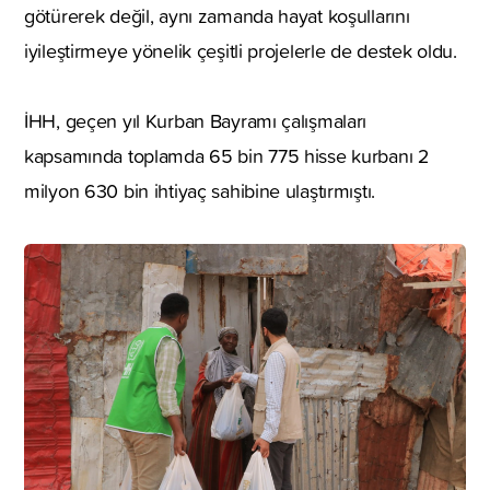
götürerek değil, aynı zamanda hayat koşullarını
iyileştirmeye yönelik çeşitli projelerle de destek oldu.
İHH, geçen yıl Kurban Bayramı çalışmaları
kapsamında toplamda 65 bin 775 hisse kurbanı 2
milyon 630 bin ihtiyaç sahibine ulaştırmıştı.