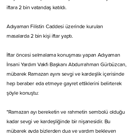
iftara 2 bin vatandaş katıldı.
Adıyaman Filistin Caddesi üzerinde kurulan
masalarda 2 bin kişi iftar yaptı.
İftar öncesi selmalama konuşması yapan Adıyaman
İnsani Yardım Vakfı Başkanı Abdurrahman Gürbüzcan,
mübarek Ramazan ayını sevgi ve kardeşlik içerisinde
hep beraber eda etmeye gayret ettiklerini belirterek
şöyle konuştu:
"Ramazan ayı bereketin ve rahmetin sembolü olduğu
kadar sevgi ve kardeşliğinde bir nişanesidir. Bu
mübarek ayda bizlerden dua ve yardım bekleyen