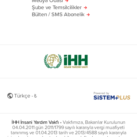
Şube ve Temsilcilikler
Bülten / SMS Abonelik
Powered by
Türkçe - ₺
İHH İnsani Yardım Vakfı
•
Vakfımıza, Bakanlar Kurulunun
04.04.2011 gün 2011/1799 sayılı kararıyla vergi muafiyeti
tanınmış ve 01.04.2013 tarih ve 2013/4588 sayılı kararıyla