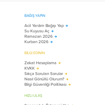
BAĞIŞ YAPIN
Acil Yardım Bağışı Yap
Su Kuyusu Aç
Ramazan 2026
Kurban 2026
BİLGİ EDİNİN
Zekat Hesaplama
KVKK
Sıkça Sorulan Sorular
Nasıl Gönüllü Olurum?
Bilgi Güvenliği Politikası
HIZLI ULAŞ