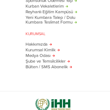
Sponsorluk Ödemesi Yap
Kurban Vekaletlerim
Reyhanlı Eğitim Kampüsü
Yeni Kumbara Talep / Dolu
Kumbara Teslimat Formu
KURUMSAL
Hakkımızda
Kurumsal Kimlik
Medya Odası
Şube ve Temsilcilikler
Bülten / SMS Abonelik