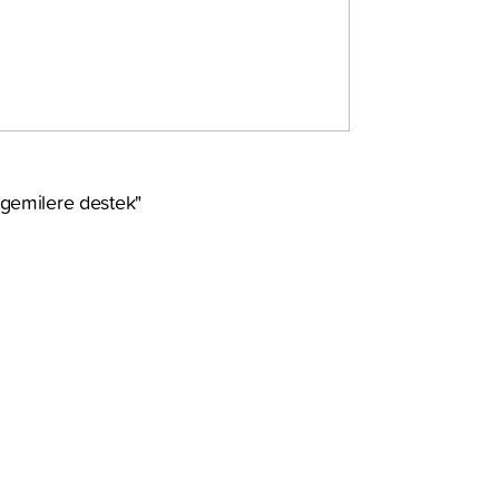
 gemilere destek"