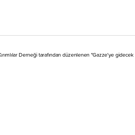
ırımlılar Derneği tarafından düzenlenen "Gazze'ye gidecek