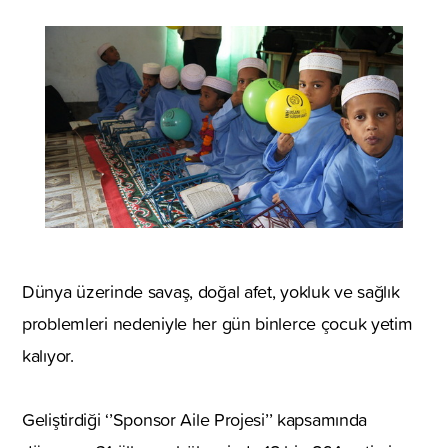
Dünya üzerinde savaş, doğal afet, yokluk ve sağlık
problemleri nedeniyle her gün binlerce çocuk yetim
kalıyor.
Geliştirdiği ‘’Sponsor Aile Projesi’’ kapsamında