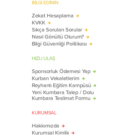
BİLGİ EDİNİN
Zekat Hesaplama
KVKK
Sıkça Sorulan Sorular
Nasıl Gönüllü Olurum?
Bilgi Güvenliği Politikası
HIZLI ULAŞ
Sponsorluk Ödemesi Yap
Kurban Vekaletlerim
Reyhanlı Eğitim Kampüsü
Yeni Kumbara Talep / Dolu
Kumbara Teslimat Formu
KURUMSAL
Hakkımızda
Kurumsal Kimlik