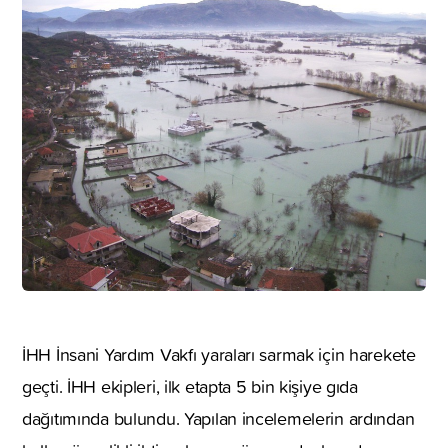
İHH İnsani Yardım Vakfı yaraları sarmak için harekete
geçti. İHH ekipleri, ilk etapta 5 bin kişiye gıda
dağıtımında bulundu. Yapılan incelemelerin ardından