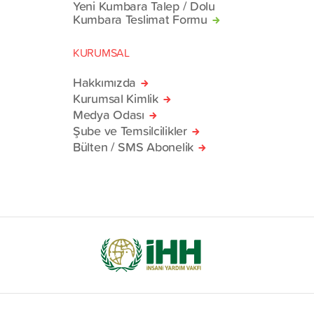
Yeni Kumbara Talep / Dolu
Kumbara Teslimat Formu
KURUMSAL
Hakkımızda
Kurumsal Kimlik
Medya Odası
Şube ve Temsilcilikler
Bülten / SMS Abonelik