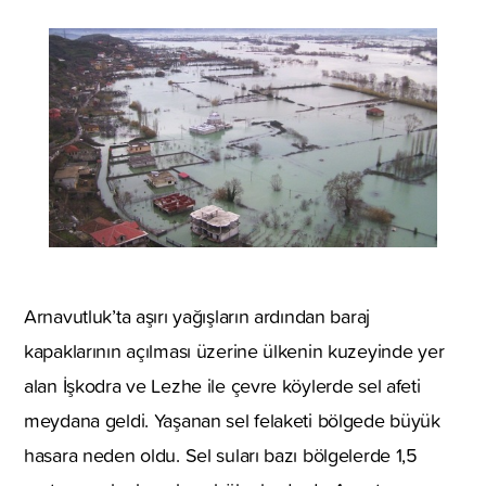
Arnavutluk’ta aşırı yağışların ardından baraj
kapaklarının açılması üzerine ülkenin kuzeyinde yer
alan İşkodra ve Lezhe ile çevre köylerde sel afeti
meydana geldi. Yaşanan sel felaketi bölgede büyük
hasara neden oldu. Sel suları bazı bölgelerde 1,5