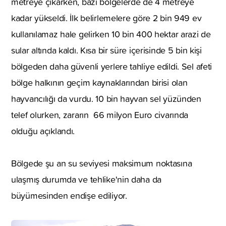
metreye çıkarken, bazı bölgelerde de 4 metreye
kadar yükseldi. İlk belirlemelere göre 2 bin 949 ev
kullanılamaz hale gelirken 10 bin 400 hektar arazi de
sular altında kaldı. Kısa bir süre içerisinde 5 bin kişi
bölgeden daha güvenli yerlere tahliye edildi. Sel afeti
bölge halkının geçim kaynaklarından birisi olan
hayvancılığı da vurdu. 10 bin hayvan sel yüzünden
telef olurken, zararın 66 milyon Euro civarında
olduğu açıklandı.
Bölgede şu an su seviyesi maksimum noktasına
ulaşmış durumda ve tehlike'nin daha da
büyümesinden endişe ediliyor.