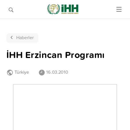
Haberler
İHH Erzincan Programı
Türkiye
16.03.2010