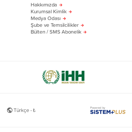
Hakkımızda
Kurumsal Kimlik
Medya Odası
Şube ve Temsilcilikler
Bülten / SMS Abonelik
Powered by
Türkçe - ₺