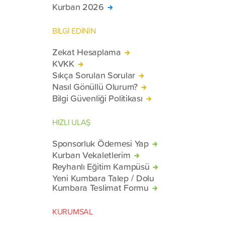
Kurban 2026
BİLGİ EDİNİN
Zekat Hesaplama
KVKK
Sıkça Sorulan Sorular
Nasıl Gönüllü Olurum?
Bilgi Güvenliği Politikası
HIZLI ULAŞ
Sponsorluk Ödemesi Yap
Kurban Vekaletlerim
Reyhanlı Eğitim Kampüsü
Yeni Kumbara Talep / Dolu
Kumbara Teslimat Formu
KURUMSAL