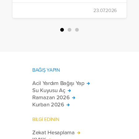
gerçekleştirildi.
23.07.2026
BAĞIŞ YAPIN
Acil Yardım Bağışı Yap
Su Kuyusu Aç
Ramazan 2026
Kurban 2026
BİLGİ EDİNİN
Zekat Hesaplama