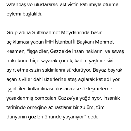
vatandaş ve uluslararası aktivistin katılımıyla oturma
eylemi başlatıldı.
Grup adına Sultanahmet Meydanı’nda basın
açıklaması yapan İHH İstanbul İl Başkanı Mehmet
Kesmen, “İşgalciler, Gazze’de insan haklarını ve savaş
hukukunu hiçe sayarak çocuk, kadın, yaşlı ve sivil
ayırt etmeksizin saldırılarını sürdürüyor. Beyaz bayrak
açan siviller dahi üzerlerine ateş açılarak katlediliyor.
İşgalciler, kullanılması uluslararası sözleşmelerce
yasaklanmış bombaları Gazze’ye yağdırıyor. İnsanlık
tarihinde örneğine az rastlanır bir zulüm, tüm
dünyanın gözleri önünde yaşanıyor.” dedi.