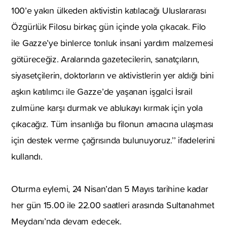
100’e yakın ülkeden aktivistin katılacağı Uluslararası
Özgürlük Filosu birkaç gün içinde yola çıkacak. Filo
ile Gazze’ye binlerce tonluk insani yardım malzemesi
götüreceğiz. Aralarında gazetecilerin, sanatçıların,
siyasetçilerin, doktorların ve aktivistlerin yer aldığı bini
aşkın katılımcı ile Gazze’de yaşanan işgalci İsrail
zulmüne karşı durmak ve ablukayı kırmak için yola
çıkacağız. Tüm insanlığa bu filonun amacına ulaşması
için destek verme çağrısında bulunuyoruz.’’ ifadelerini
kullandı.
Oturma eylemi, 24 Nisan’dan 5 Mayıs tarihine kadar
her gün 15.00 ile 22.00 saatleri arasında Sultanahmet
Meydanı’nda devam edecek.