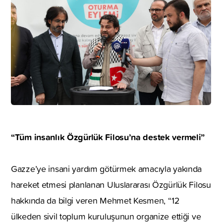
“Tüm insanlık Özgürlük Filosu’na destek vermeli”
Gazze’ye insani yardım götürmek amacıyla yakında
hareket etmesi planlanan Uluslararası Özgürlük Filosu
hakkında da bilgi veren Mehmet Kesmen, ‘‘12
ülkeden sivil toplum kuruluşunun organize ettiği ve