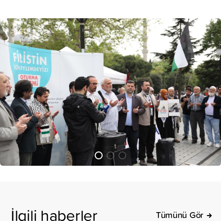
İlgili haberler
Tümünü Gör