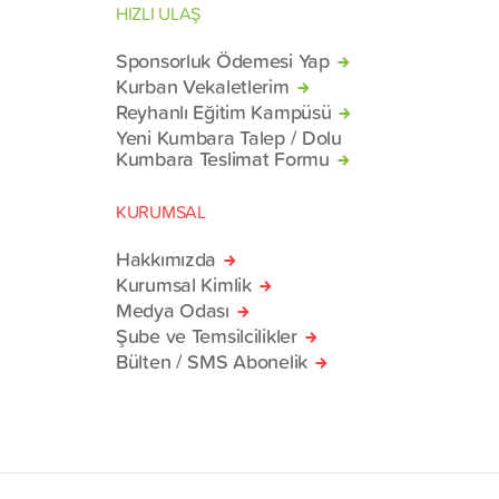
HIZLI ULAŞ
Sponsorluk Ödemesi Yap
Kurban Vekaletlerim
Reyhanlı Eğitim Kampüsü
Yeni Kumbara Talep / Dolu
Kumbara Teslimat Formu
KURUMSAL
Hakkımızda
Kurumsal Kimlik
Medya Odası
Şube ve Temsilcilikler
Bülten / SMS Abonelik