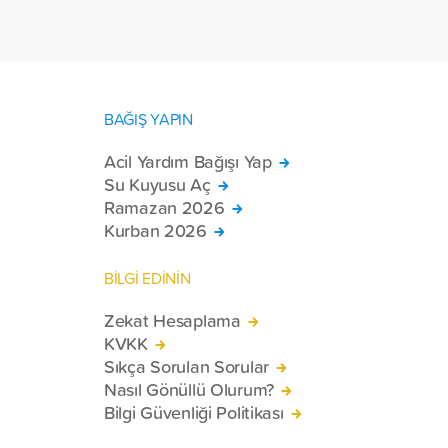
BAĞIŞ YAPIN
Acil Yardım Bağışı Yap
Su Kuyusu Aç
Ramazan 2026
Kurban 2026
BİLGİ EDİNİN
Zekat Hesaplama
KVKK
Sıkça Sorulan Sorular
Nasıl Gönüllü Olurum?
Bilgi Güvenliği Politikası