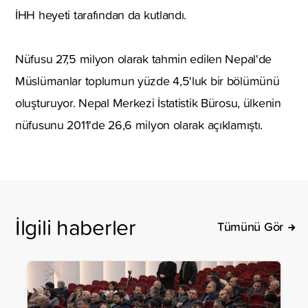
İHH heyeti tarafından da kutlandı.
Nüfusu 27,5 milyon olarak tahmin edilen Nepal'de
Müslümanlar toplumun yüzde 4,5'luk bir bölümünü
oluşturuyor. Nepal Merkezi İstatistik Bürosu, ülkenin
nüfusunu 2011'de 26,6 milyon olarak açıklamıştı.
İlgili haberler
Tümünü Gör