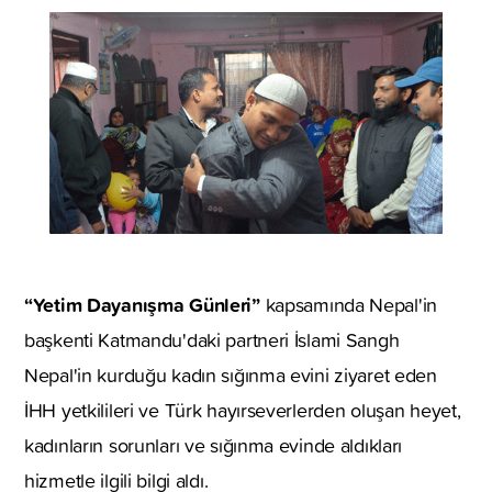
“Yetim Dayanışma Günleri”
kapsamında Nepal'in
başkenti Katmandu'daki partneri İslami Sangh
Nepal'in kurduğu kadın sığınma evini ziyaret eden
İHH yetkilileri ve Türk hayırseverlerden oluşan heyet,
kadınların sorunları ve sığınma evinde aldıkları
hizmetle ilgili bilgi aldı.