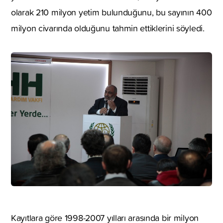
olarak 210 milyon yetim bulunduğunu, bu sayının 400
milyon civarında olduğunu tahmin ettiklerini söyledi.
Kayıtlara göre 1998-2007 yılları arasında bir milyon