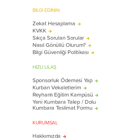
BİLGİ EDİNİN
Zekat Hesaplama
KVKK
Sıkça Sorulan Sorular
Nasıl Gönüllü Olurum?
Bilgi Güvenliği Politikası
HIZLI ULAŞ
Sponsorluk Ödemesi Yap
Kurban Vekaletlerim
Reyhanlı Eğitim Kampüsü
Yeni Kumbara Talep / Dolu
Kumbara Teslimat Formu
KURUMSAL
Hakkımızda