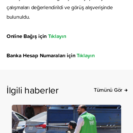
çalışmaları değerlendirildi ve görüş alışverişinde
bulunuldu.
Online Bağış için
Tıklayın
Banka Hesap Numaraları için
Tıklayın
İlgili haberler
Tümünü Gör