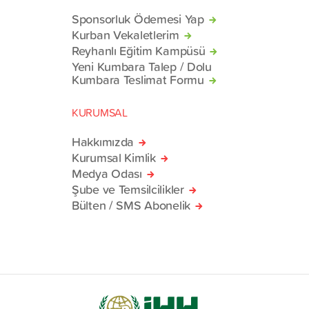
Sponsorluk Ödemesi Yap
Kurban Vekaletlerim
Reyhanlı Eğitim Kampüsü
Yeni Kumbara Talep / Dolu
Kumbara Teslimat Formu
KURUMSAL
Hakkımızda
Kurumsal Kimlik
Medya Odası
Şube ve Temsilcilikler
Bülten / SMS Abonelik