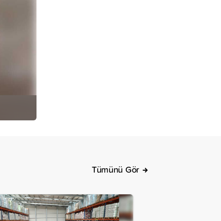
Tümünü Gör