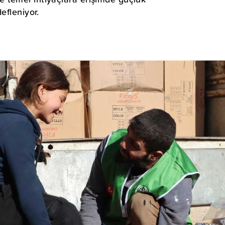
efleniyor.