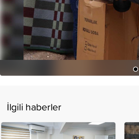
İlgili haberler