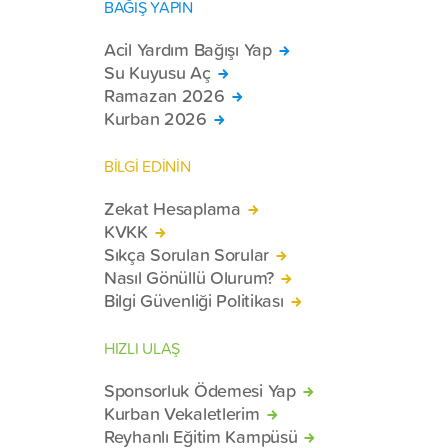
BAĞIŞ YAPIN
Acil Yardım Bağışı Yap
Su Kuyusu Aç
Ramazan 2026
Kurban 2026
BİLGİ EDİNİN
Zekat Hesaplama
KVKK
Sıkça Sorulan Sorular
Nasıl Gönüllü Olurum?
Bilgi Güvenliği Politikası
HIZLI ULAŞ
Sponsorluk Ödemesi Yap
Kurban Vekaletlerim
Reyhanlı Eğitim Kampüsü