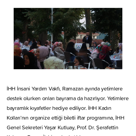
İHH İnsani Yardım Vakfı, Ramazan ayında yetimlere
destek olurken onları bayrama da hazırlıyor. Yetimlere
bayramlık kıyafetler hediye ediliyor. İHH Kadın
Kolları’nın organize ettiği biletli iftar programına, İHH
Genel Sekreteri Yaşar Kutluay, Prof. Dr. Şerafettin