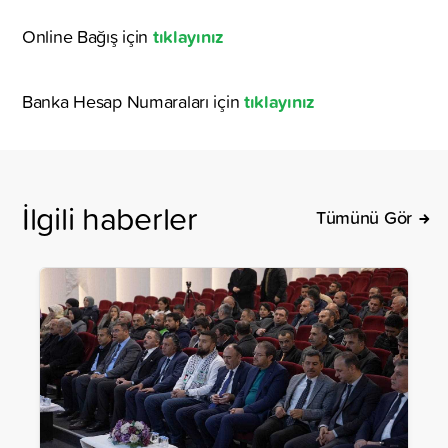
tıklayınız
Online Bağış için
tıklayınız
Banka Hesap Numaraları için
İlgili haberler
Tümünü Gör