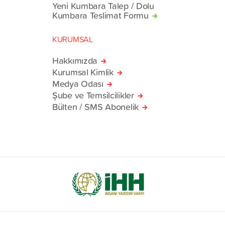
Yeni Kumbara Talep / Dolu
Kumbara Teslimat Formu
KURUMSAL
Hakkımızda
Kurumsal Kimlik
Medya Odası
Şube ve Temsilcilikler
Bülten / SMS Abonelik