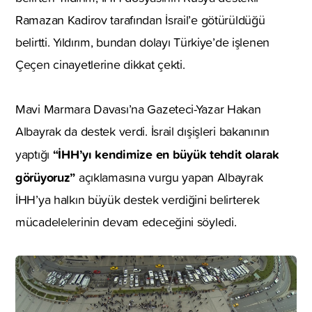
Ramazan Kadirov tarafından İsrail’e götürüldüğü
belirtti. Yıldırım, bundan dolayı Türkiye’de işlenen
Çeçen cinayetlerine dikkat çekti.
Mavi Marmara Davası’na Gazeteci-Yazar Hakan
Albayrak da destek verdi. İsrail dışişleri bakanının
“İHH’yı kendimize en büyük tehdit olarak
yaptığı
görüyoruz”
açıklamasına vurgu yapan Albayrak
İHH’ya halkın büyük destek verdiğini belirterek
mücadelelerinin devam edeceğini söyledi.