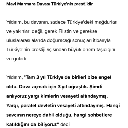
Mavi Marmara Davası Türkiye’nin prestijidir
Yıldırım, bu davanın, sadece Türkiye'deki mağdurları
ve yakınları değil, gerek Filistin ve gerekse
uluslararası alanda doğuracağı sonuçları itibarıyla
Türkiye’nin prestiji açısından büyük önem taşıdığını
vurguladı.
Tam 3 yıl Türkiye'de birileri bize engel
Yıldırım, "
oldu. Dava açmak için 3 yıl uğraştık. Şimdi
anlıyoruz yargı kimlerin vesayeti altındaymış.
Yargı, paralel devletin vesayeti altındaymış. Hangi
savcının nereye dahil olduğu, hangi sohbetlere
katıldığını da biliyoruz"
dedi.