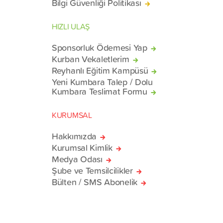
Bilgi Güvenliği Politikası
HIZLI ULAŞ
Sponsorluk Ödemesi Yap
Kurban Vekaletlerim
Reyhanlı Eğitim Kampüsü
Yeni Kumbara Talep / Dolu
Kumbara Teslimat Formu
KURUMSAL
Hakkımızda
Kurumsal Kimlik
Medya Odası
Şube ve Temsilcilikler
Bülten / SMS Abonelik