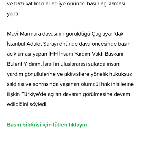
ve bazı katılımcılar adliye önünde basın açıklaması
yaptı.
Mavi Marmara davasının görüldüğü Çağlayan'daki
İstanbul Adalet Sarayı önünde dava öncesinde basın
açıklaması yapan İHH İnsani Yardım Vakfı Başkanı
Bülent Yıldırım, İsrail'in uluslararası sularda insani
yardım gönüllülerine ve aktivistlere yönelik hukuksuz
saldırısı ve sonrasında yaşanan ölümcül hak ihlallerine
ilişkin Türkiye'de açılan davanın görülmesine devam
edildiğini söyledi.
Basın bildirisi için lütfen tıklayın