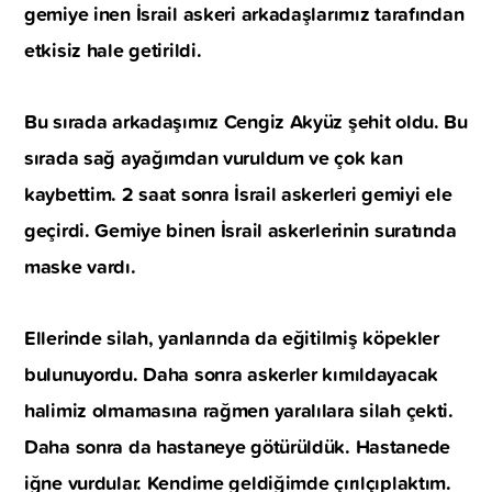
gemiye inen İsrail askeri arkadaşlarımız tarafından
etkisiz hale getirildi.
Bu sırada arkadaşımız Cengiz Akyüz şehit oldu. Bu
sırada sağ ayağımdan vuruldum ve çok kan
kaybettim. 2 saat sonra İsrail askerleri gemiyi ele
geçirdi. Gemiye binen İsrail askerlerinin suratında
maske vardı.
Ellerinde silah, yanlarında da eğitilmiş köpekler
bulunuyordu. Daha sonra askerler kımıldayacak
halimiz olmamasına rağmen yaralılara silah çekti.
Daha sonra da hastaneye götürüldük. Hastanede
iğne vurdular. Kendime geldiğimde çırılçıplaktım.