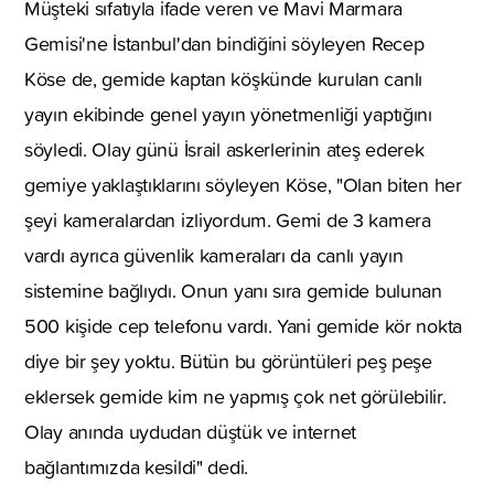
Müşteki sıfatıyla ifade veren ve Mavi Marmara
Gemisi'ne İstanbul'dan bindiğini söyleyen Recep
Köse de, gemide kaptan köşkünde kurulan canlı
yayın ekibinde genel yayın yönetmenliği yaptığını
söyledi. Olay günü İsrail askerlerinin ateş ederek
gemiye yaklaştıklarını söyleyen Köse, "Olan biten her
şeyi kameralardan izliyordum. Gemi de 3 kamera
vardı ayrıca güvenlik kameraları da canlı yayın
sistemine bağlıydı. Onun yanı sıra gemide bulunan
500 kişide cep telefonu vardı. Yani gemide kör nokta
diye bir şey yoktu. Bütün bu görüntüleri peş peşe
eklersek gemide kim ne yapmış çok net görülebilir.
Olay anında uydudan düştük ve internet
bağlantımızda kesildi" dedi.