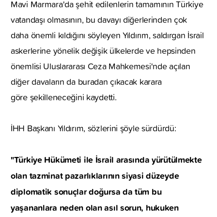
Mavi Marmara'da şehit edilenlerin tamamının Türkiye
vatandaşı olmasının, bu davayı diğerlerinden çok
daha önemli kıldığını söyleyen Yıldırım, saldırgan İsrail
askerlerine yönelik değişik ülkelerde ve hepsinden
önemlisi Uluslararası Ceza Mahkemesi'nde açılan
diğer davaların da buradan çıkacak karara
göre şekilleneceğini kaydetti.
İHH Başkanı Yıldırım, sözlerini şöyle sürdürdü:
"Türkiye Hükümeti ile İsrail arasında yürütülmekte
olan tazminat pazarlıklarının siyasi düzeyde
diplomatik sonuçlar doğursa da tüm bu
yaşananlara neden olan asıl sorun, hukuken