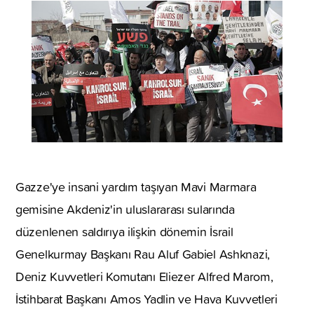
Gazze'ye insani yardım taşıyan Mavi Marmara
gemisine Akdeniz'in uluslararası sularında
düzenlenen saldırıya ilişkin dönemin İsrail
Genelkurmay Başkanı Rau Aluf Gabiel Ashknazi,
Deniz Kuvvetleri Komutanı Eliezer Alfred Marom,
İstihbarat Başkanı Amos Yadlin ve Hava Kuvvetleri