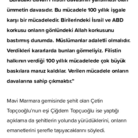
ümmetin davasıdır. Bu mücadele 100 yıllık işgale
karşı bir mücadeledir. Birilerindeki İsrail ve ABD
korkusu onların gönlündeki Allah korkusunu
bastırmış durumda. Müslümanlar adaletli olmalıdır.
Verdikleri kararlarda bunları görmeliyiz. Filistin
halkının verdiği 100 yıllık mücadelede çok büyük
baskılara maruz kaldılar. Verilen mücadele onların
davalarına sahip çıkmaktır.”
Mavi Marmara gemisinde şehit olan Çetin
Topçooğlu’nun eşi Çiğdem Topçuoğlu ise yaptığı
açıklama da şehitlerin yolunda yürüdüklerini, onların
emanetlerini şerefle taşıyacaklarını söyledi.