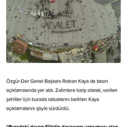
Özgür-Der Genel Başkanı Rıdvan Kaya da basın
açıklamasında yer aldı. Zalimlere karşı olarak, verilen
şehitler için burada olduklarını belirten Kaya
açıklamalarını şöyle sürdürdü;
“Buradaki davan Filistin davasının yansıması olan