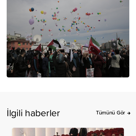
İlgili haberler
Tümünü Gör