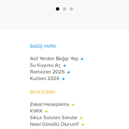
BAĞIŞ YAPIN
Acil Yardım Bağışı Yap
Su Kuyusu Aç
Ramazan 2026
Kurban 2026
BİLGİ EDİNİN
Zekat Hesaplama
KVKK
Sıkça Sorulan Sorular
Nasıl Gönüllü Olurum?