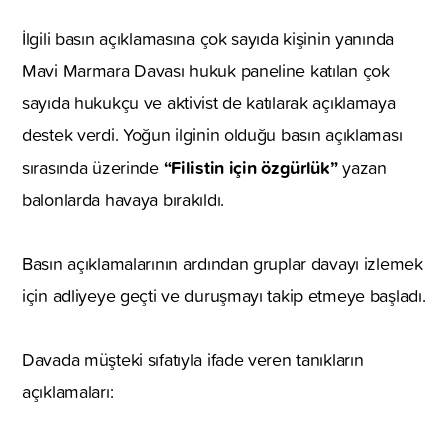
İlgili basın açıklamasına çok sayıda kişinin yanında
Mavi Marmara Davası hukuk paneline katılan çok
sayıda hukukçu ve aktivist de katılarak açıklamaya
destek verdi. Yoğun ilginin olduğu basın açıklaması
“Filistin için özgürlük”
sırasında üzerinde
yazan
balonlarda havaya bırakıldı.
Basın açıklamalarının ardından gruplar davayı izlemek
için adliyeye geçti ve duruşmayı takip etmeye başladı.
Davada müşteki sıfatıyla ifade veren tanıkların
açıklamaları: