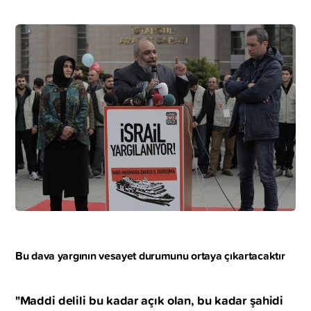
Bu dava yargının vesayet durumunu ortaya çıkartacaktır
"Maddi delili bu kadar açık olan, bu kadar şahidi