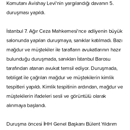
Komutanı Avishay Levi'nin yargılandığı davanın 5.
duruşması yapıldı.
İstanbul 7. Ağır Ceza Mahkemesi'nce adliyenin büyük
salonunda yapılan duruşmaya, sanıklar katılmadı. Bazı
mağdur ve müştekiler ile tarafların avukatlarının hazır
bulunduğu duruşmada, sanıkları İstanbul Barosu
tarafından atanan avukat temsil ediyor. Duruşmada,
tebligat ile çağrılan mağdur ve müştekilerin kimlik
tespitleri yapıldı. Kimlik tespitinin ardından, mağdur ve
müştekilerin ifadeleri sesli ve görüntülü olarak
alınmaya başlandı.
Duruşma öncesi İHH Genel Başkanı Bülent Yıldırım