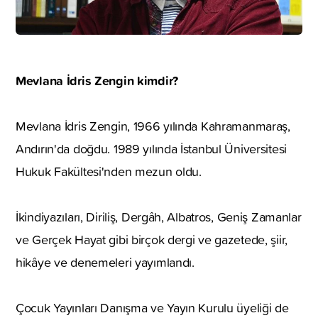
Mevlana İdris Zengin kimdir?
Mevlana İdris Zengin, 1966 yılında Kahramanmaraş,
Andırın'da doğdu. 1989 yılında İstanbul Üniversitesi
Hukuk Fakültesi'nden mezun oldu.
İkindiyazıları, Diriliş, Dergâh, Albatros, Geniş Zamanlar
ve Gerçek Hayat gibi birçok dergi ve gazetede, şiir,
hikâye ve denemeleri yayımlandı.
Çocuk Yayınları Danışma ve Yayın Kurulu üyeliği de