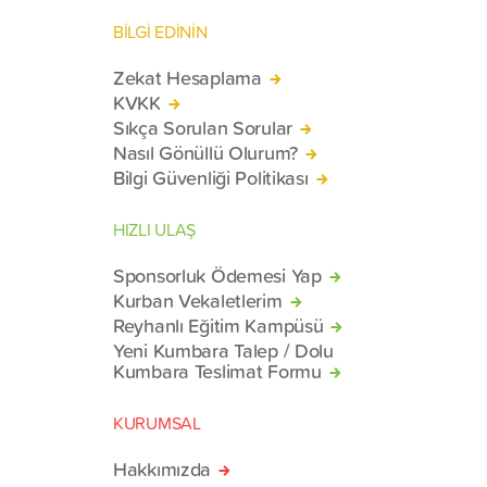
BİLGİ EDİNİN
Zekat Hesaplama
KVKK
Sıkça Sorulan Sorular
Nasıl Gönüllü Olurum?
Bilgi Güvenliği Politikası
HIZLI ULAŞ
Sponsorluk Ödemesi Yap
Kurban Vekaletlerim
Reyhanlı Eğitim Kampüsü
Yeni Kumbara Talep / Dolu
Kumbara Teslimat Formu
KURUMSAL
Hakkımızda