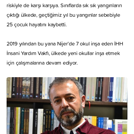
riskiyle de karşı karşıya. Sınıflarda sık sık yangınların
çıktığı ülkede, geçtiğimiz yıl bu yangınlar sebebiyle
25 çocuk hayatını kaybetti.
2019 yılından bu yana Nijer’de 7 okul inşa eden İHH
İnsani Yardım Vakfı, ülkede yeni okullar inşa etmek
için çalışmalarına devam ediyor.