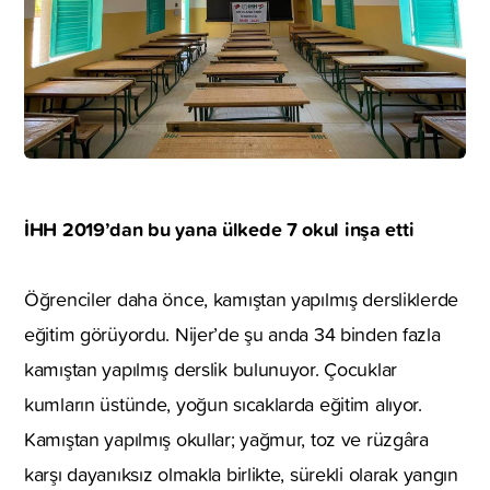
İHH 2019’dan bu yana ülkede 7 okul inşa etti
Öğrenciler daha önce, kamıştan yapılmış dersliklerde
eğitim görüyordu. Nijer’de şu anda 34 binden fazla
kamıştan yapılmış derslik bulunuyor. Çocuklar
kumların üstünde, yoğun sıcaklarda eğitim alıyor.
Kamıştan yapılmış okullar; yağmur, toz ve rüzgâra
karşı dayanıksız olmakla birlikte, sürekli olarak yangın