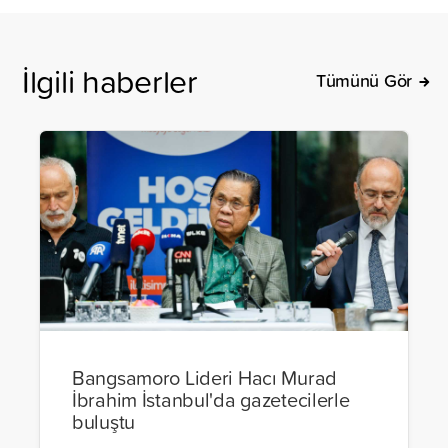
İlgili haberler
Tümünü Gör
Bangsamoro Lideri Hacı Murad
İbrahim İstanbul'da gazetecilerle
buluştu