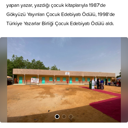
yapan yazar, yazdığı çocuk kitaplarıyla 1987'de
Gökyüzü Yayınları Çocuk Edebiyatı Ödülü, 1998'de
Türkiye Yazarlar Birliği Çocuk Edebiyatı Ödülü aldı.