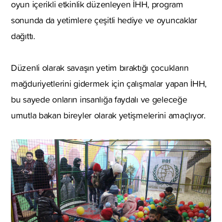
oyun içerikli etkinlik düzenleyen İHH, program
sonunda da yetimlere çeşitli hediye ve oyuncaklar
dağıttı.
Düzenli olarak savaşın yetim bıraktığı çocukların
mağduriyetlerini gidermek için çalışmalar yapan İHH,
bu sayede onların insanlığa faydalı ve geleceğe
umutla bakan bireyler olarak yetişmelerini amaçlıyor.