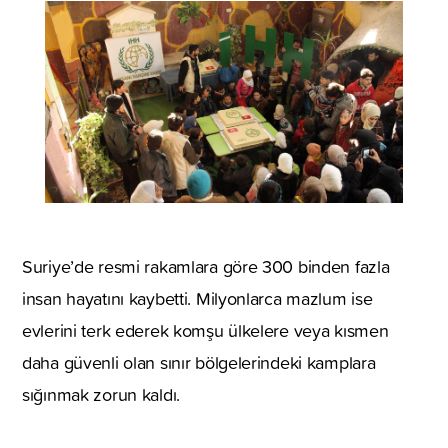
Suriye’de resmi rakamlara göre 300 binden fazla
insan hayatını kaybetti. Milyonlarca mazlum ise
evlerini terk ederek komşu ülkelere veya kısmen
daha güvenli olan sınır bölgelerindeki kamplara
sığınmak zorun kaldı.