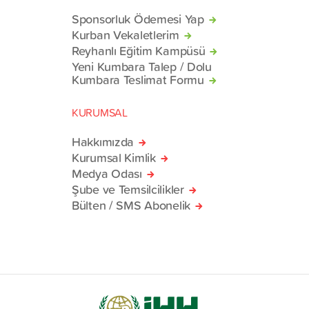
Sponsorluk Ödemesi Yap
Kurban Vekaletlerim
Reyhanlı Eğitim Kampüsü
Yeni Kumbara Talep / Dolu
Kumbara Teslimat Formu
KURUMSAL
Hakkımızda
Kurumsal Kimlik
Medya Odası
Şube ve Temsilcilikler
Bülten / SMS Abonelik