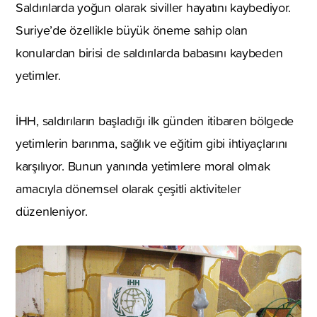
Saldırılarda yoğun olarak siviller hayatını kaybediyor.
Suriye’de özellikle büyük öneme sahip olan
konulardan birisi de saldırılarda babasını kaybeden
yetimler.
İHH, saldırıların başladığı ilk günden itibaren bölgede
yetimlerin barınma, sağlık ve eğitim gibi ihtiyaçlarını
karşılıyor. Bunun yanında yetimlere moral olmak
amacıyla dönemsel olarak çeşitli aktiviteler
düzenleniyor.