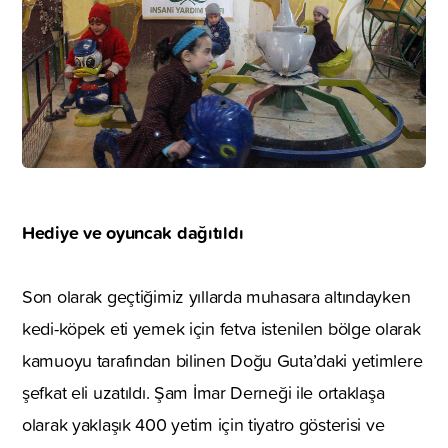
Hediye ve oyuncak dağıtıldı
Son olarak geçtiğimiz yıllarda muhasara altındayken
kedi-köpek eti yemek için fetva istenilen bölge olarak
kamuoyu tarafından bilinen Doğu Guta’daki yetimlere
şefkat eli uzatıldı. Şam İmar Derneği ile ortaklaşa
olarak yaklaşık 400 yetim için tiyatro gösterisi ve