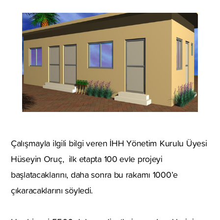
Çalışmayla ilgili bilgi veren İHH Yönetim Kurulu Üyesi
Hüseyin Oruç, ilk etapta 100 evle projeyi
başlatacaklarını, daha sonra bu rakamı 1000’e
çıkaracaklarını söyledi.