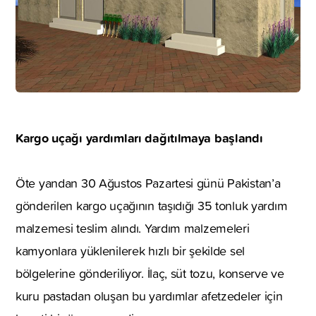
Kargo uçağı yardımları dağıtılmaya başlandı
Öte yandan 30 Ağustos Pazartesi günü Pakistan’a
gönderilen kargo uçağının taşıdığı 35 tonluk yardım
malzemesi teslim alındı. Yardım malzemeleri
kamyonlara yüklenilerek hızlı bir şekilde sel
bölgelerine gönderiliyor. İlaç, süt tozu, konserve ve
kuru pastadan oluşan bu yardımlar afetzedeler için