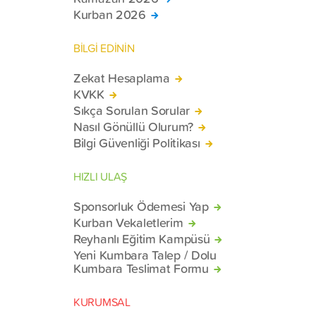
Kurban 2026
BİLGİ EDİNİN
Zekat Hesaplama
KVKK
Sıkça Sorulan Sorular
Nasıl Gönüllü Olurum?
Bilgi Güvenliği Politikası
HIZLI ULAŞ
Sponsorluk Ödemesi Yap
Kurban Vekaletlerim
Reyhanlı Eğitim Kampüsü
Yeni Kumbara Talep / Dolu
Kumbara Teslimat Formu
KURUMSAL