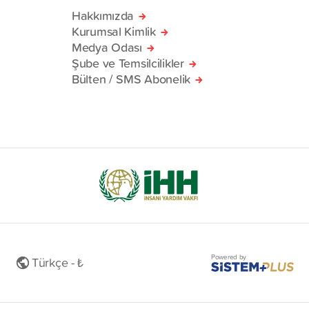
Hakkımızda
Kurumsal Kimlik
Medya Odası
Şube ve Temsilcilikler
Bülten / SMS Abonelik
Powered by
Türkçe - ₺