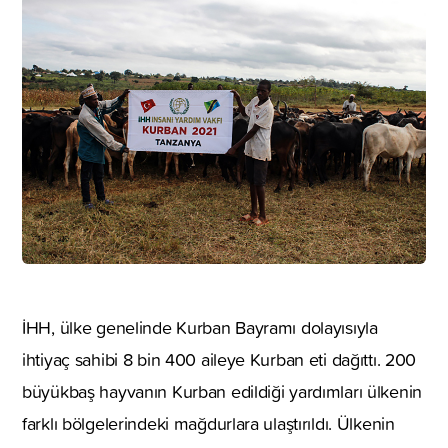
İHH, ülke genelinde Kurban Bayramı dolayısıyla
ihtiyaç sahibi 8 bin 400 aileye Kurban eti dağıttı. 200
büyükbaş hayvanın Kurban edildiği yardımları ülkenin
farklı bölgelerindeki mağdurlara ulaştırıldı. Ülkenin