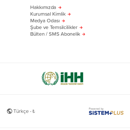
Hakkımızda
Kurumsal Kimlik
Medya Odası
Şube ve Temsilcilikler
Bülten / SMS Abonelik
Powered by
Türkçe - ₺