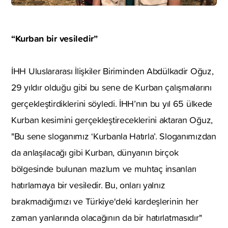
“Kurban bir vesiledir”
İHH Uluslararası İlişkiler Biriminden Abdülkadir Oğuz,
29 yıldır olduğu gibi bu sene de Kurban çalışmalarını
gerçekleştirdiklerini söyledi. İHH’nın bu yıl 65 ülkede
Kurban kesimini gerçekleştireceklerini aktaran Oğuz,
"Bu sene sloganımız ‘Kurbanla Hatırla’. Sloganımızdan
da anlaşılacağı gibi Kurban, dünyanın birçok
bölgesinde bulunan mazlum ve muhtaç insanları
hatırlamaya bir vesiledir. Bu, onları yalnız
bırakmadığımızı ve Türkiye'deki kardeşlerinin her
zaman yanlarında olacağının da bir hatırlatmasıdır"