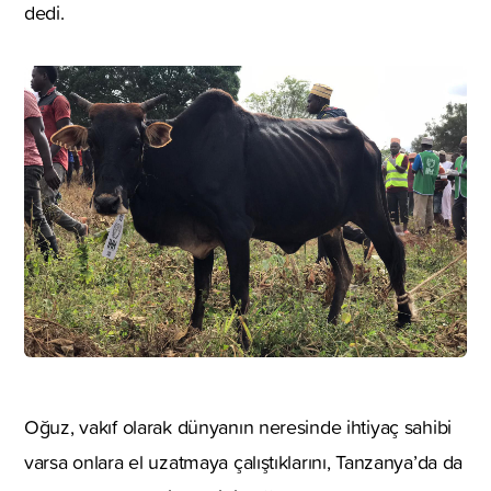
dedi.
Oğuz, vakıf olarak dünyanın neresinde ihtiyaç sahibi
varsa onlara el uzatmaya çalıştıklarını, Tanzanya’da da