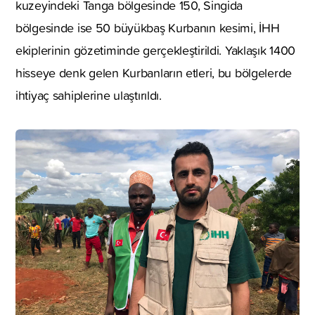
kuzeyindeki Tanga bölgesinde 150, Singida
bölgesinde ise 50 büyükbaş Kurbanın kesimi, İHH
ekiplerinin gözetiminde gerçekleştirildi. Yaklaşık 1400
hisseye denk gelen Kurbanların etleri, bu bölgelerde
ihtiyaç sahiplerine ulaştırıldı.