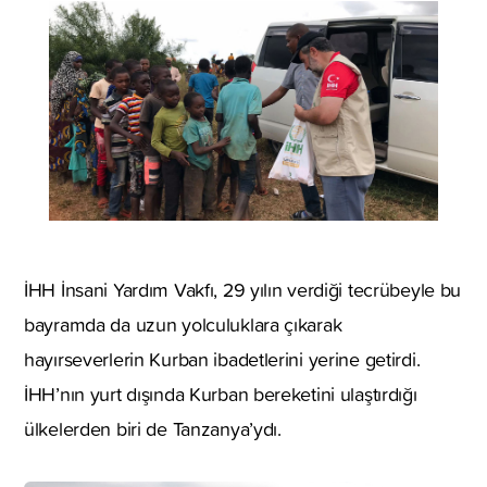
İHH İnsani Yardım Vakfı, 29 yılın verdiği tecrübeyle bu
bayramda da uzun yolculuklara çıkarak
hayırseverlerin Kurban ibadetlerini yerine getirdi.
İHH’nın yurt dışında Kurban bereketini ulaştırdığı
ülkelerden biri de Tanzanya’ydı.