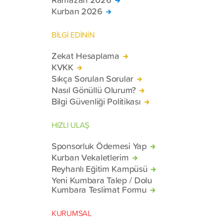
Kurban 2026
BİLGİ EDİNİN
Zekat Hesaplama
KVKK
Sıkça Sorulan Sorular
Nasıl Gönüllü Olurum?
Bilgi Güvenliği Politikası
HIZLI ULAŞ
Sponsorluk Ödemesi Yap
Kurban Vekaletlerim
Reyhanlı Eğitim Kampüsü
Yeni Kumbara Talep / Dolu
Kumbara Teslimat Formu
KURUMSAL